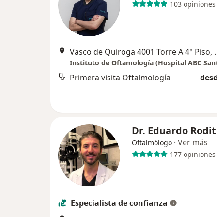
103 opiniones
Vasco de Quiroga 4001 Torre
Instituto de Oftamología (Hospital ABC San
Primera visita Oftalmología
desd
Dr. Eduardo Rodit
·
Ver más
Oftalmólogo
177 opiniones
Especialista de confianza