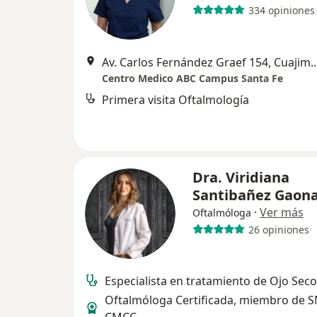
334 opiniones
Av. Carlos Fernández Graef 154, Cuaj
Centro Medico ABC Campus Santa Fe
Primera visita Oftalmología
Dra. Viridiana
Santibañez Gaon
·
Ver más
Oftalmóloga
26 opiniones
Especialista en tratamiento de Ojo Seco
Oftalmóloga Certificada, miembro de 