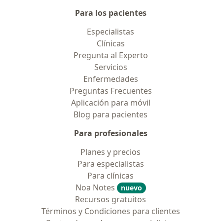
Para los pacientes
Especialistas
Clínicas
Pregunta al Experto
Servicios
Enfermedades
Preguntas Frecuentes
Aplicación para móvil
Blog para pacientes
Para profesionales
Planes y precios
Para especialistas
Para clínicas
Noa Notes
nuevo
Recursos gratuitos
Términos y Condiciones para clientes