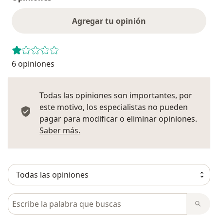
Agregar tu opinión
6 opiniones
Todas las opiniones son importantes, por
este motivo, los especialistas no pueden
pagar para modificar o eliminar opiniones.
Más información sobre opiniones
Saber más.
Busca en opiniones