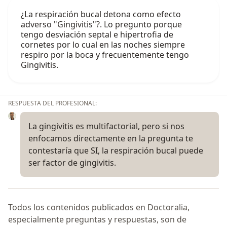
¿La respiración bucal detona como efecto
adverso "Gingivitis"?. Lo pregunto porque
tengo desviación septal e hipertrofia de
cornetes por lo cual en las noches siempre
respiro por la boca y frecuentemente tengo
Gingivitis.
RESPUESTA DEL PROFESIONAL:
La gingivitis es multifactorial, pero si nos
enfocamos directamente en la pregunta te
contestaría que SI, la respiración bucal puede
ser factor de gingivitis.
Todos los contenidos publicados en Doctoralia,
especialmente preguntas y respuestas, son de