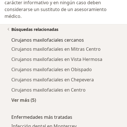
carácter informativo y en ningún caso deben
considerarse un sustituto de un asesoramiento
médico.
Búsquedas relacionadas
Cirujanos maxilofaciales cercanos
Cirujanos maxilofaciales en Mitras Centro
Cirujanos maxilofaciales en Vista Hermosa
Cirujanos maxilofaciales en Obispado
Cirujanos maxilofaciales en Chepevera
Cirujanos maxilofaciales en Centro
Ver más (5)
Más en esta categoría: Cirujanos maxilofacia
Enfermedades más tratadas
Infección dental en Monterrey