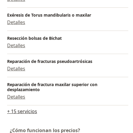
Exéresis de Torus mandibularis o maxilar
Detalles
Resección bolsas de Bichat
Detalles
Reparación de fracturas pseudoartrósicas
Detalles
Reparación de fractura maxilar superior con
desplazamiento
Detalles
+ 15 servicios
¿Cómo funcionan los precios?