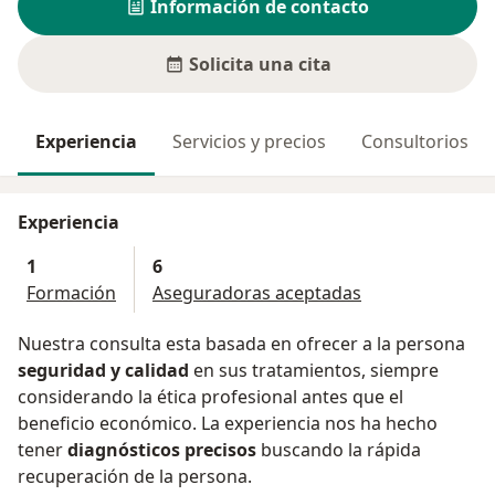
Información de contacto
Solicita una cita
Experiencia
Servicios y precios
Consultorios
Experiencia
1
6
Formación
Aseguradoras aceptadas
Nuestra consulta esta basada en ofrecer a la persona
seguridad y calidad
en sus tratamientos, siempre
considerando la ética profesional antes que el
beneficio económico. La experiencia nos ha hecho
tener
diagnósticos precisos
buscando la rápida
recuperación de la persona.