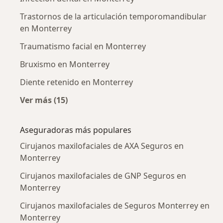
Trastornos de la articulación temporomandibular
en Monterrey
Traumatismo facial en Monterrey
Bruxismo en Monterrey
Diente retenido en Monterrey
Ver más (15)
Más en esta categoría: Enfermedades más tr
Aseguradoras más populares
Cirujanos maxilofaciales de AXA Seguros en
Monterrey
Cirujanos maxilofaciales de GNP Seguros en
Monterrey
Cirujanos maxilofaciales de Seguros Monterrey en
Monterrey