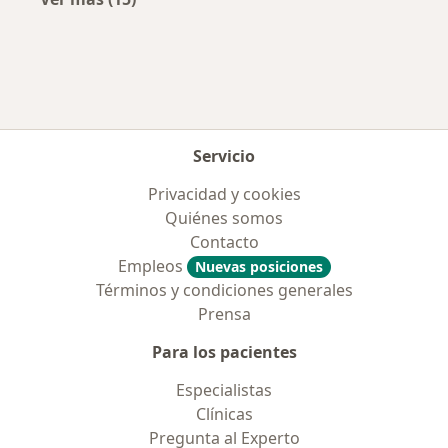
Más en esta categoría: Aseguradoras más po
Servicio
Privacidad y cookies
Quiénes somos
Contacto
Empleos
Nuevas posiciones
Términos y condiciones generales
Prensa
Para los pacientes
Especialistas
Clínicas
Pregunta al Experto