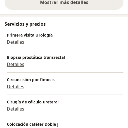
Mostrar más detalles
sobre la experiencia
Servicios y precios
Primera visita Urología
Detalles
Biopsia prostática transrectal
Detalles
Circuncisión por fimosis
Detalles
Cirugía de cálculo ureteral
Detalles
Colocación catéter Doble J