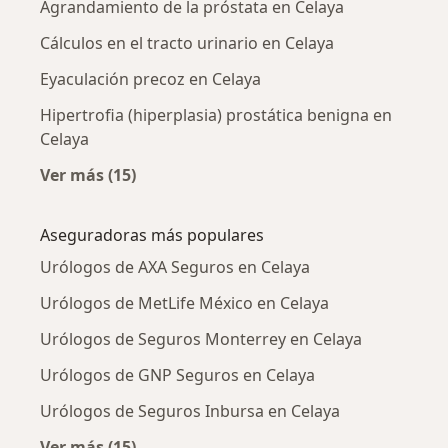
Agrandamiento de la próstata en Celaya
Cálculos en el tracto urinario en Celaya
Eyaculación precoz en Celaya
Hipertrofia (hiperplasia) prostática benigna en
Celaya
Ver más (15)
Más en esta categoría: Enfermedades más tr
Aseguradoras más populares
Urólogos de AXA Seguros en Celaya
Urólogos de MetLife México en Celaya
Urólogos de Seguros Monterrey en Celaya
Urólogos de GNP Seguros en Celaya
Urólogos de Seguros Inbursa en Celaya
Ver más (15)