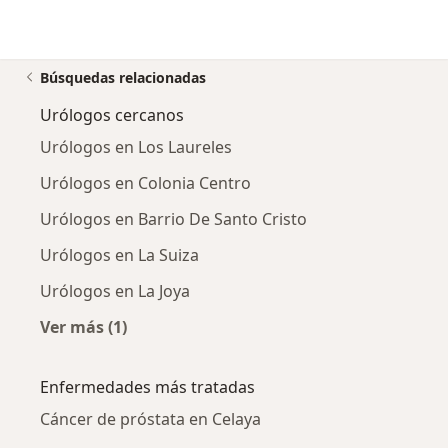
Búsquedas relacionadas
Urólogos cercanos
Urólogos en Los Laureles
Urólogos en Colonia Centro
Urólogos en Barrio De Santo Cristo
Urólogos en La Suiza
Urólogos en La Joya
Ver más (1)
Más en esta categoría: Urólogos cercanos
Enfermedades más tratadas
Cáncer de próstata en Celaya