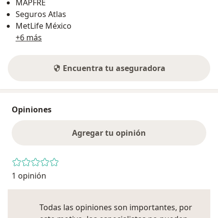
MAPFRE
Seguros Atlas
MetLife México
+6 más
Encuentra tu aseguradora
Opiniones
Agregar tu opinión
1 opinión
Todas las opiniones son importantes, por