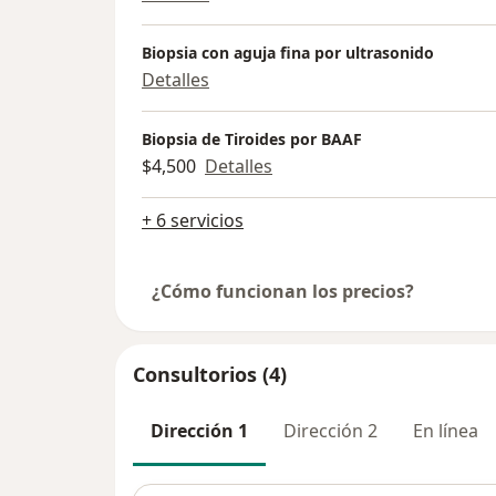
Biopsia con aguja fina por ultrasonido
Detalles
Biopsia de Tiroides por BAAF
$4,500
Detalles
+ 6 servicios
¿Cómo funcionan los precios?
Consultorios (4)
Dirección 1
Dirección 2
En línea