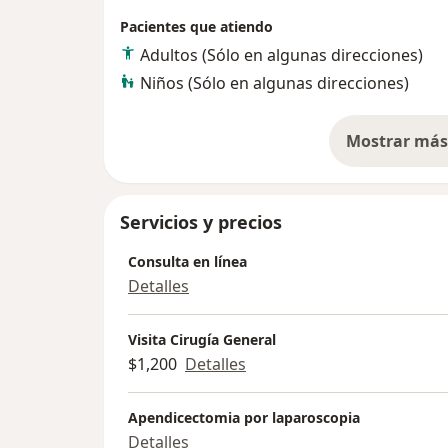
Pacientes que atiendo
Adultos (Sólo en algunas direcciones)
Niños (Sólo en algunas direcciones)
Mostrar más 
so
Servicios y precios
Consulta en línea
Detalles
Visita Cirugía General
$1,200
Detalles
Apendicectomia por laparoscopia
Detalles