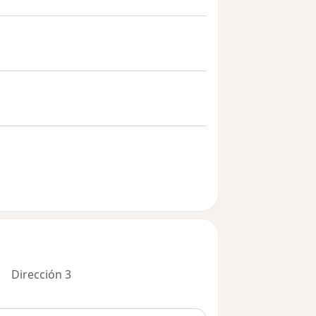
Dirección 3