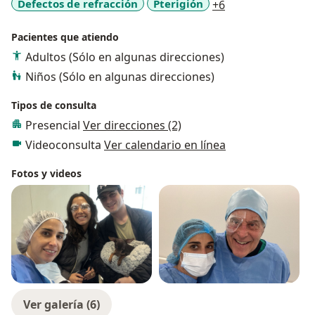
a11y_sr_more_di
Defectos de refracción
Pterigión
+6
Pacientes que atiendo
Adultos (Sólo en algunas direcciones)
Niños (Sólo en algunas direcciones)
Tipos de consulta
Presencial
Ver direcciones (2)
Videoconsulta
Ver calendario en línea
Fotos y videos
Ver galería (6)