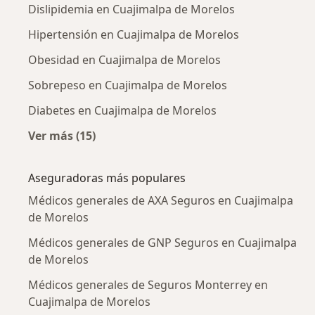
Dislipidemia en Cuajimalpa de Morelos
Hipertensión en Cuajimalpa de Morelos
Obesidad en Cuajimalpa de Morelos
Sobrepeso en Cuajimalpa de Morelos
Diabetes en Cuajimalpa de Morelos
Ver más (15)
Más en esta categoría: Enfermedades más tr
Aseguradoras más populares
Médicos generales de AXA Seguros en Cuajimalpa
de Morelos
Médicos generales de GNP Seguros en Cuajimalpa
de Morelos
Médicos generales de Seguros Monterrey en
Cuajimalpa de Morelos