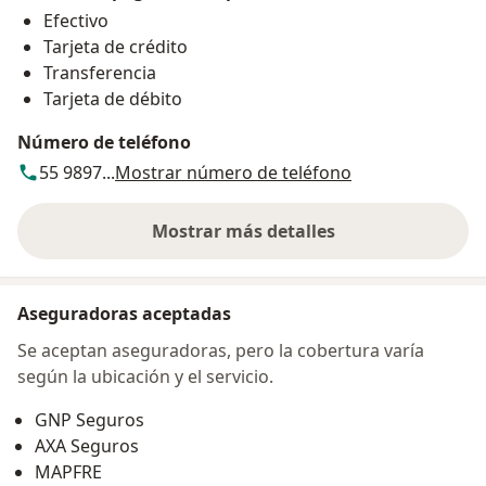
Efectivo
Tarjeta de crédito
Transferencia
Tarjeta de débito
Número de teléfono
55 9897...
Mostrar número de teléfono
Mostrar más detalles
sobre la dirección
Aseguradoras aceptadas
Se aceptan aseguradoras, pero la cobertura varía
según la ubicación y el servicio.
GNP Seguros
AXA Seguros
MAPFRE