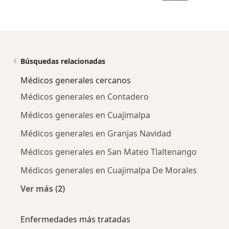
Búsquedas relacionadas
Médicos generales cercanos
Médicos generales en Contadero
Médicos generales en Cuajimalpa
Médicos generales en Granjas Navidad
Médicos generales en San Mateo Tlaltenango
Médicos generales en Cuajimalpa De Morales
Ver más (2)
Más en esta categoría: Médicos generales cer
Enfermedades más tratadas