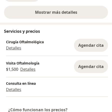
Mostrar más detalles
sobre la experiencia
Servicios y precios
Cirugía Oftalmológica
Agendar cita
Detalles
Visita Oftalmología
Agendar cita
$1,500
Detalles
Consulta en línea
Detalles
¿Cómo funcionan los precios?