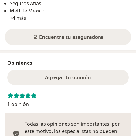
Seguros Atlas
MetLife México
+4 más
Encuentra tu aseguradora
Opiniones
Agregar tu opinión
1 opinión
Todas las opiniones son importantes, por
este motivo, los especialistas no pueden