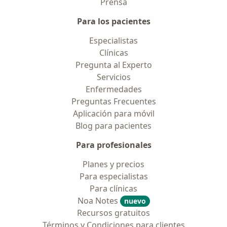
Prensa
Para los pacientes
Especialistas
Clínicas
Pregunta al Experto
Servicios
Enfermedades
Preguntas Frecuentes
Aplicación para móvil
Blog para pacientes
Para profesionales
Planes y precios
Para especialistas
Para clínicas
Noa Notes
nuevo
Recursos gratuitos
Términos y Condiciones para clientes