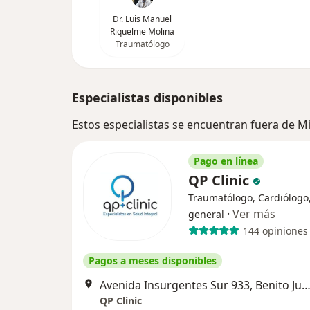
Dr. Luis Manuel
Riquelme Molina
Traumatólogo
Especialistas disponibles
Estos especialistas se encuentran fuera de 
Pago en línea
QP Clinic
Traumatólogo, Cardiólogo,
·
Ver más
general
144 opiniones
Pagos a meses disponibles
Avenida Insurgentes Sur 933, Benito Ju
QP Clinic