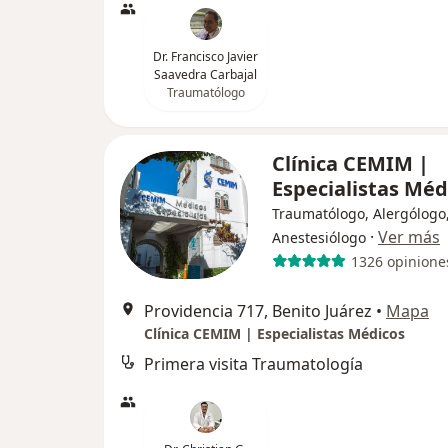
Dr. Francisco Javier
Saavedra Carbajal
Traumatólogo
Clínica CEMIM |
Especialistas Mé
Traumatólogo, Alergólogo
·
Ver más
Anestesiólogo
1326 opinione
Providencia 717, Benito Juárez
•
Mapa
Clínica CEMIM | Especialistas Médicos
Primera visita Traumatología