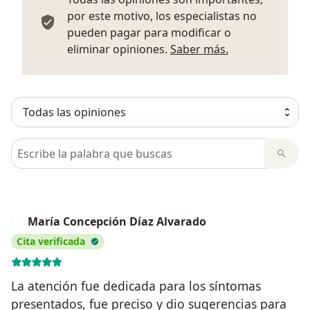
por este motivo, los especialistas no
pueden pagar para modificar o
Más informació
eliminar opiniones.
Saber más.
Busca en opiniones
María Concepción Díaz Alvarado
M
Cita verificada
La atención fue dedicada para los síntomas
presentados, fue preciso y dio sugerencias para