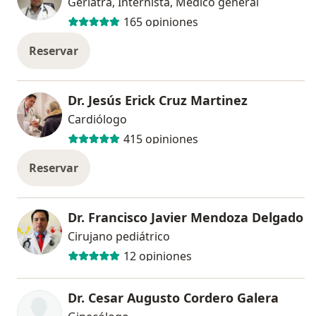
Geriatra, Internista, Médico general
165 opiniones
Reservar
Dr. Jesús Erick Cruz Martinez
Cardiólogo
415 opiniones
Reservar
Dr. Francisco Javier Mendoza Delgado
Cirujano pediátrico
12 opiniones
Dr. Cesar Augusto Cordero Galera