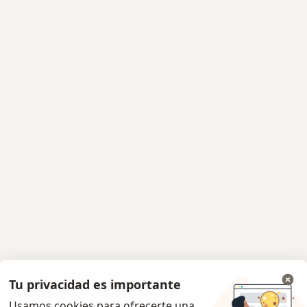
Tu privacidad es importante
Usamos cookies para ofrecerte una