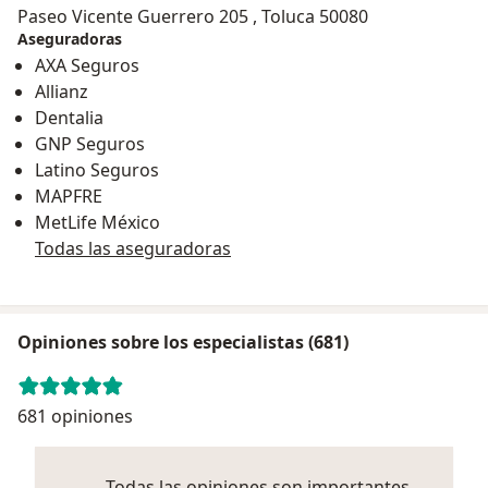
Paseo Vicente Guerrero 205 , Toluca 50080
Aseguradoras
AXA Seguros
Allianz
Dentalia
GNP Seguros
Latino Seguros
MAPFRE
MetLife México
Todas las aseguradoras
Opiniones sobre los especialistas (681)
681 opiniones
Todas las opiniones son importantes,