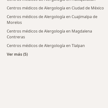
Centros médicos de Alergología en Ciudad de México
Centros médicos de Alergología en Cuajimalpa de
Morelos
Centros médicos de Alergología en Magdalena
Contreras
Centros médicos de Alergología en Tlalpan
Ver más (5)
Más en esta categoría: Centros de Alergología c