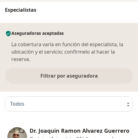
Especialistas
Aseguradoras aceptadas
La cobertura varía en función del especialista, la
ubicación y el servicio; confírmelo al hacer la
reserva.
Filtrar por aseguradora
Todos
Dr. Joaquin Ramon Alvarez Guerrero