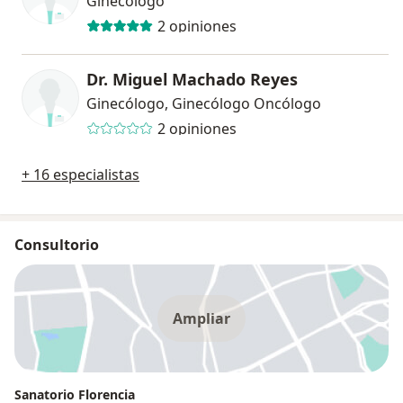
Ginecólogo
2 opiniones
Dr. Miguel Machado Reyes
Ginecólogo, Ginecólogo Oncólogo
2 opiniones
+ 16 especialistas
Consultorio
Ampliar
Sanatorio Florencia