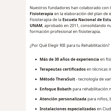
Nuestros fundadores han colaborado con 
Fisioterapia
en la elaboración del plan de e
Fisioterapia de la
Escuela Nacional de Estu
UNAM
, aprobado en 2011, consolidando n
formación profesional en fisioterapia.
¿Por Qué Elegir RIE para tu Rehabilitación?
Más de 30 años de experiencia
en fis
Terapeutas certificados
en técnicas i
Método TheraSuit
- tecnología de va
Enfoque Bobath
para rehabilitación 
Atención personalizada
para niños, 
Instalaciones especializadas
en Ciud