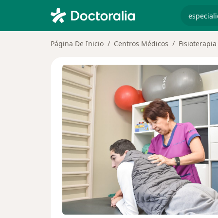
especiali
Página De Inicio
Centros Médicos
Fisioterapia