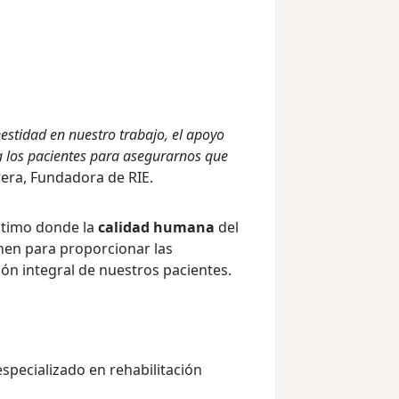
stidad en nuestro trabajo, el apoyo
a los pacientes para asegurarnos que
era, Fundadora de RIE.
ntimo donde la
calidad humana
del
nen para proporcionar las
ón integral de nuestros pacientes.
specializado en rehabilitación