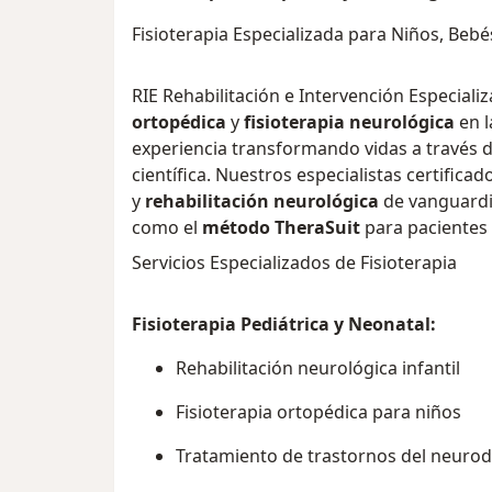
Fisioterapia Especializada para Niños, Bebé
RIE Rehabilitación e Intervención Especializ
ortopédica
y
fisioterapia neurológica
en l
experiencia transformando vidas a través 
científica. Nuestros especialistas certifica
y
rehabilitación neurológica
de vanguardia
como el
método TheraSuit
para pacientes 
Servicios Especializados de Fisioterapia
Fisioterapia Pediátrica y Neonatal:
Rehabilitación neurológica infantil
Fisioterapia ortopédica para niños
Tratamiento de trastornos del neurod