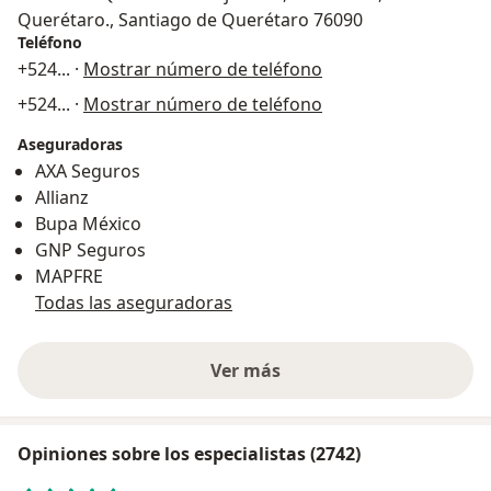
Querétaro., Santiago de Querétaro 76090
Teléfono
+524
... ·
Mostrar número de teléfono
+524
... ·
Mostrar número de teléfono
Aseguradoras
AXA Seguros
Allianz
Bupa México
GNP Seguros
MAPFRE
Todas las aseguradoras
Ver más
Opiniones sobre los especialistas (2742)