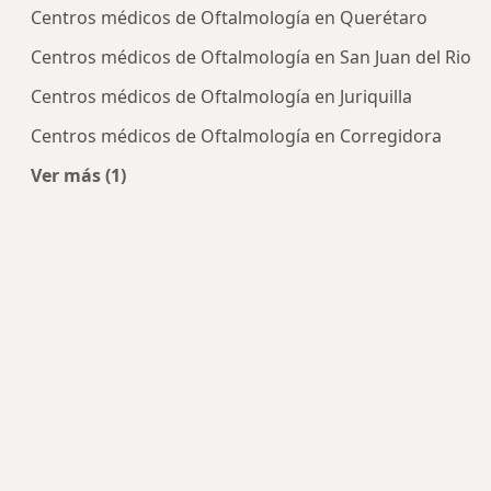
Centros médicos de Oftalmología en Querétaro
Centros médicos de Oftalmología en San Juan del Rio
Centros médicos de Oftalmología en Juriquilla
Centros médicos de Oftalmología en Corregidora
Ver más (1)
Más en esta categoría: Centros de Oftalmología 