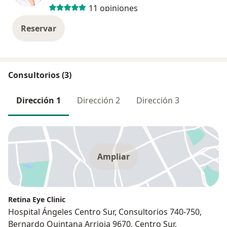
11 opiniones
Reservar
Consultorios (3)
Dirección 1
Dirección 2
Dirección 3
Ampliar
Retina Eye Clinic
Hospital Ángeles Centro Sur, Consultorios 740-750,
Bernardo Quintana Arrioja 9670, Centro Sur,