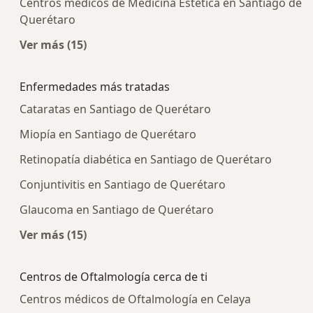
Centros médicos de Medicina Estética en Santiago de
Querétaro
Ver más (15)
Más en esta categoría: Centros médicos más p
Enfermedades más tratadas
Cataratas en Santiago de Querétaro
Miopía en Santiago de Querétaro
Retinopatía diabética en Santiago de Querétaro
Conjuntivitis en Santiago de Querétaro
Glaucoma en Santiago de Querétaro
Ver más (15)
Más en esta categoría: Enfermedades más tra
Centros de Oftalmología cerca de ti
Centros médicos de Oftalmología en Celaya