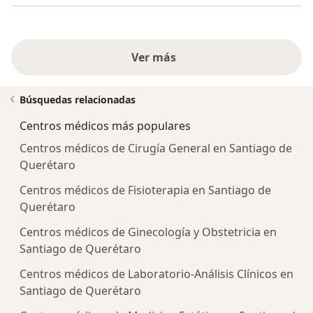
Ver más
Búsquedas relacionadas
Centros médicos más populares
Centros médicos de Cirugía General en Santiago de
Querétaro
Centros médicos de Fisioterapia en Santiago de
Querétaro
Centros médicos de Ginecología y Obstetricia en
Santiago de Querétaro
Centros médicos de Laboratorio-Análisis Clínicos en
Santiago de Querétaro