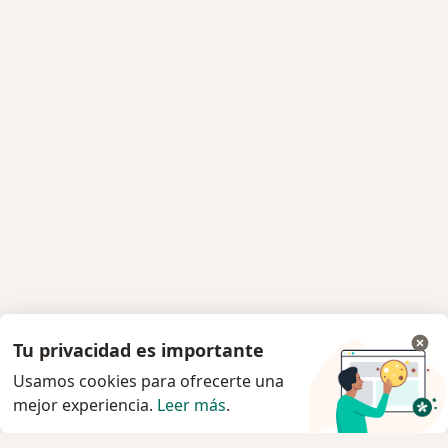
Tu privacidad es importante
Usamos cookies para ofrecerte una
mejor experiencia.
Leer más
.