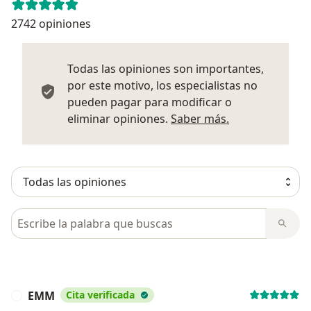
2742 opiniones
Todas las opiniones son importantes,
por este motivo, los especialistas no
pueden pagar para modificar o
Más informació
eliminar opiniones.
Saber más.
Busca en opiniones
EMM
Cita verificada
E