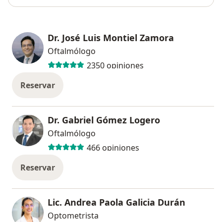
Dr. José Luis Montiel Zamora
Oftalmólogo
2350 opiniones
Reservar
Dr. Gabriel Gómez Logero
Oftalmólogo
466 opiniones
Reservar
Lic. Andrea Paola Galicia Durán
Optometrista