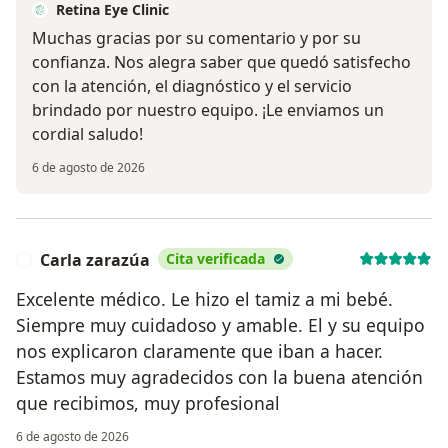
Retina Eye Clinic
Muchas gracias por su comentario y por su
confianza. Nos alegra saber que quedó satisfecho
con la atención, el diagnóstico y el servicio
brindado por nuestro equipo. ¡Le enviamos un
cordial saludo!
6 de agosto de 2026
Carla zarazúa
Cita verificada
C
Excelente médico. Le hizo el tamiz a mi bebé.
Siempre muy cuidadoso y amable. El y su equipo
nos explicaron claramente que iban a hacer.
Estamos muy agradecidos con la buena atención
que recibimos, muy profesional
6 de agosto de 2026