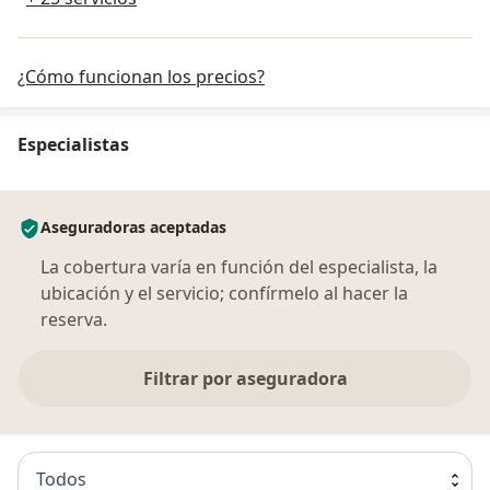
¿Cómo funcionan los precios?
Especialistas
Aseguradoras aceptadas
La cobertura varía en función del especialista, la
ubicación y el servicio; confírmelo al hacer la
reserva.
Filtrar por aseguradora
Todos