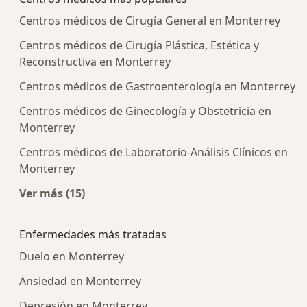
Centros médicos de Cirugía General en Monterrey
Centros médicos de Cirugía Plástica, Estética y
Reconstructiva en Monterrey
Centros médicos de Gastroenterología en Monterrey
Centros médicos de Ginecología y Obstetricia en
Monterrey
Centros médicos de Laboratorio-Análisis Clínicos en
Monterrey
Ver más (15)
Más en esta categoría: Centros médicos más p
Enfermedades más tratadas
Duelo en Monterrey
Ansiedad en Monterrey
Depresión en Monterrey