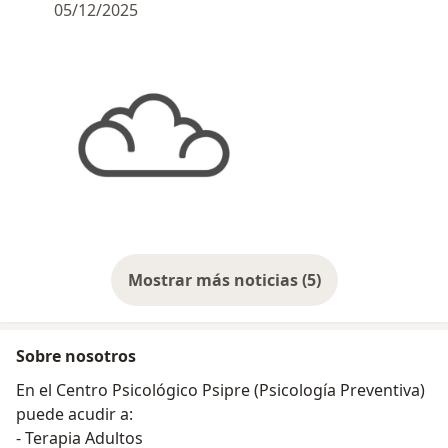
05/12/2025
Mostrar más noticias (5)
Sobre nosotros
En el Centro Psicológico Psipre (Psicología Preventiva)
puede acudir a:
- Terapia Adultos