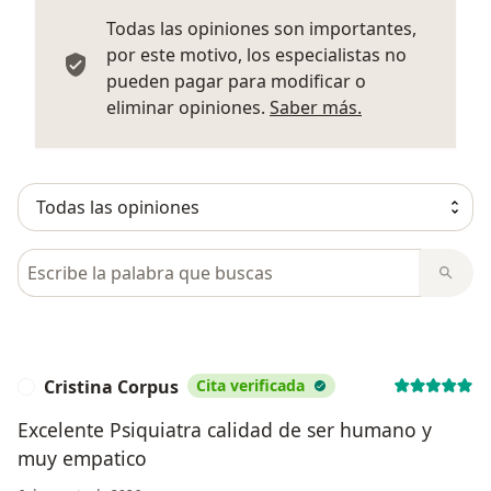
Todas las opiniones son importantes,
por este motivo, los especialistas no
pueden pagar para modificar o
Más informació
eliminar opiniones.
Saber más.
Busca en opiniones
Cristina Corpus
Cita verificada
C
Excelente Psiquiatra calidad de ser humano y
muy empatico