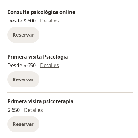
Consulta psicológica online
Consulta psicológica online
Desde $ 600
Detalles
Reservar
Primera visita Psicología
Primera visita Psicología
Desde $ 650
Detalles
Reservar
Primera visita psicoterapia
Primera visita psicoterapia
$ 650
Detalles
Reservar