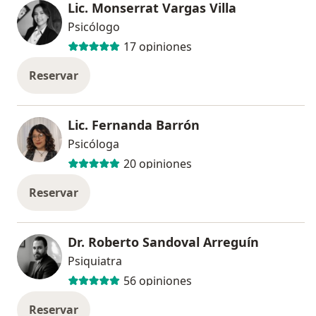
Lic. Monserrat Vargas Villa
Psicólogo
17 opiniones
Reservar
Lic. Fernanda Barrón
Psicóloga
20 opiniones
Reservar
Dr. Roberto Sandoval Arreguín
Psiquiatra
56 opiniones
Reservar