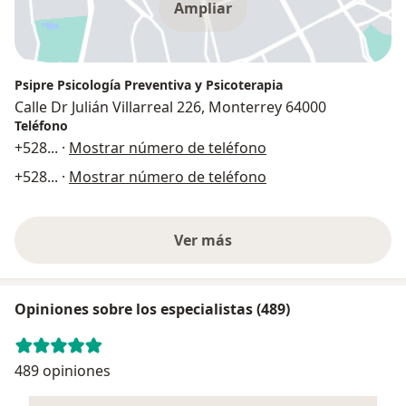
Ampliar
Psipre Psicología Preventiva y Psicoterapia
Calle Dr Julián Villarreal 226, Monterrey 64000
Teléfono
+528
... ·
Mostrar número de teléfono
+528
... ·
Mostrar número de teléfono
Ver más
Opiniones sobre los especialistas (489)
489 opiniones