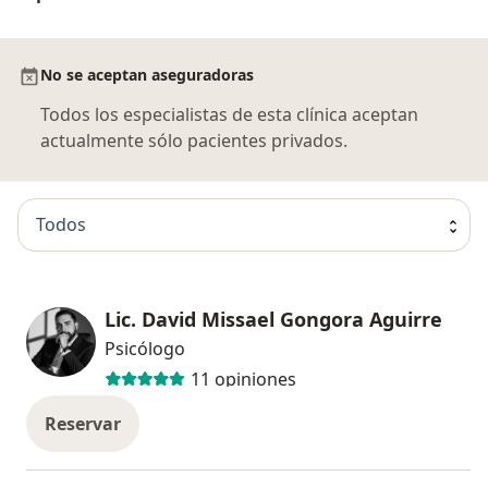
No se aceptan aseguradoras
Todos los especialistas de esta clínica aceptan
actualmente sólo pacientes privados.
Todos
Lic. David Missael Gongora Aguirre
Psicólogo
11 opiniones
Reservar