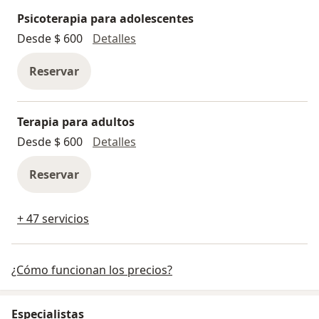
Psicoterapia para adolescentes
Psicoterapia para adolescentes
Desde $ 600
Detalles
Reservar
Terapia para adultos
Terapia para adultos
Desde $ 600
Detalles
Reservar
+ 47 servicios
¿Cómo funcionan los precios?
Especialistas