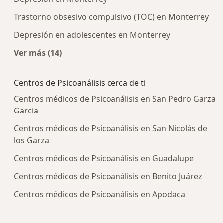
Trastorno obsesivo compulsivo (TOC) en Monterrey
Depresión en adolescentes en Monterrey
Ver más (14)
Más en esta categoría: Enfermedades más tra
Centros de Psicoanálisis cerca de ti
Centros médicos de Psicoanálisis en San Pedro Garza
Garcia
Centros médicos de Psicoanálisis en San Nicolás de
los Garza
Centros médicos de Psicoanálisis en Guadalupe
Centros médicos de Psicoanálisis en Benito Juárez
Centros médicos de Psicoanálisis en Apodaca