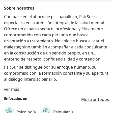
Sobre nosotros
Con base en el abordaje psicoanalítico, PsicSur se
especializa en la atención integral de la salud mental.
Ofrece un espacio seguro, profesional y éticamente
comprometido con cada persona que busca
orientación y tratamiento. No sólo se busca aliviar el
malestar, sino también acompañar a cada consultante
en la construcción de un sentido propio, en un
entorno de respeto, confidencialidad y contención.
PsicSur se distingue por su enfoque humano, su
compromiso con la formación constante y su apertura
al diálogo interdisciplinario.
Acerca de nosotros
ver más
Enfocados en
Mostrar todos
Psicología
Psiquiatría