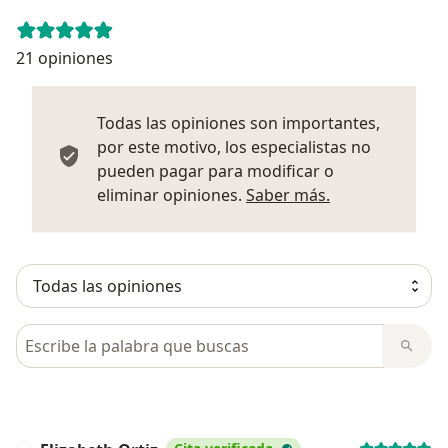
21 opiniones
Todas las opiniones son importantes,
por este motivo, los especialistas no
pueden pagar para modificar o
Más informació
eliminar opiniones.
Saber más.
Busca en opiniones