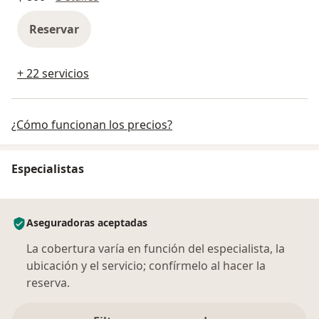
Reservar
+ 22 servicios
¿Cómo funcionan los precios?
Especialistas
Aseguradoras aceptadas
La cobertura varía en función del especialista, la
ubicación y el servicio; confírmelo al hacer la
reserva.