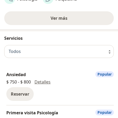
Ver más
Servicios
Todos
Ansiedad
Popular
Ansiedad
$ 750 - $ 800
Detalles
Reservar
Primera visita Psicología
Popular