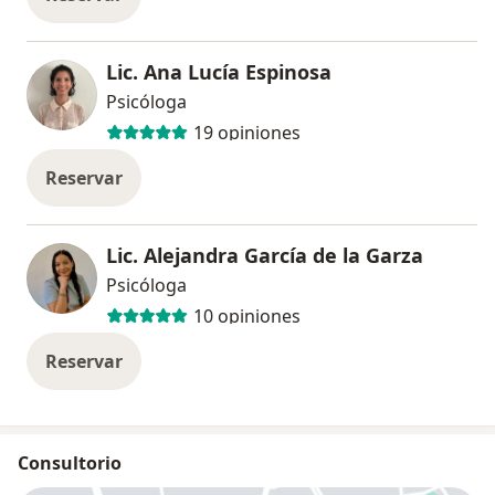
Lic. Ana Lucía Espinosa
Psicóloga
19 opiniones
Reservar
Lic. Alejandra García de la Garza
Psicóloga
10 opiniones
Reservar
Consultorio