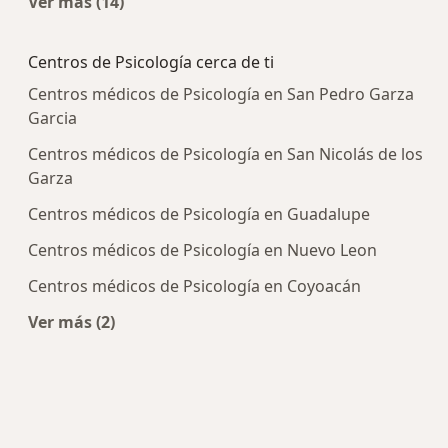
Ver más (14)
Más en esta categoría: Enfermedades más tra
Centros de Psicología cerca de ti
Centros médicos de Psicología en San Pedro Garza
Garcia
Centros médicos de Psicología en San Nicolás de los
Garza
Centros médicos de Psicología en Guadalupe
Centros médicos de Psicología en Nuevo Leon
Centros médicos de Psicología en Coyoacán
Ver más (2)
Más en esta categoría: Centros de Psicología cer