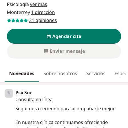
Psicología
ver más
Monterrey
1 dirección
21 opiniones
Agendar cita
Enviar mensaje
Novedades
Sobre nosotros
Servicios
Especi
PsicSur
Consulta en línea
Seguimos creciendo para acompañarte mejor
En nuestra clínica continuamos ofreciendo