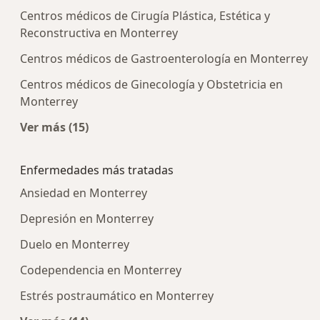
Centros médicos de Cirugía Plástica, Estética y
Reconstructiva en Monterrey
Centros médicos de Gastroenterología en Monterrey
Centros médicos de Ginecología y Obstetricia en
Monterrey
Ver más (15)
Más en esta categoría: Centros médicos más p
Enfermedades más tratadas
Ansiedad en Monterrey
Depresión en Monterrey
Duelo en Monterrey
Codependencia en Monterrey
Estrés postraumático en Monterrey