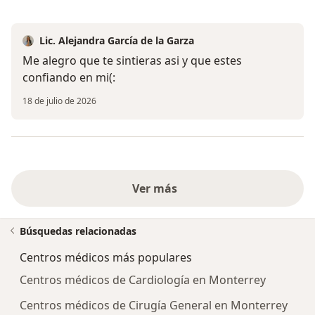
Lic. Alejandra García de la Garza
Me alegro que te sintieras asi y que estes
confiando en mi(:
18 de julio de 2026
Ver más
Búsquedas relacionadas
Centros médicos más populares
Centros médicos de Cardiología en Monterrey
Centros médicos de Cirugía General en Monterrey