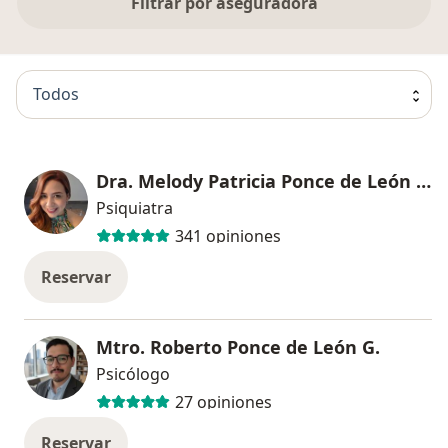
Filtrar por aseguradora
Todos
Dra. Melody Patricia Ponce de León Guzmán
Psiquiatra
341 opiniones
Reservar
Mtro. Roberto Ponce de León G.
Psicólogo
27 opiniones
Reservar