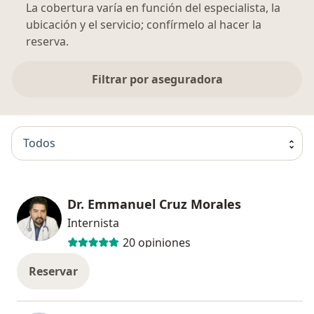
La cobertura varía en función del especialista, la
ubicación y el servicio; confírmelo al hacer la
reserva.
Filtrar por aseguradora
Todos
Dr. Emmanuel Cruz Morales
Internista
20 opiniones
Reservar