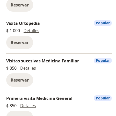
Reservar
Visita Ortopedia
Popular
Visita Ortopedia
$ 1 000
Detalles
Reservar
Visitas sucesivas Medicina Familiar
Popular
Visitas sucesivas Medicina Familiar
$ 850
Detalles
Reservar
Primera visita Medicina General
Popular
Primera visita Medicina General
$ 850
Detalles