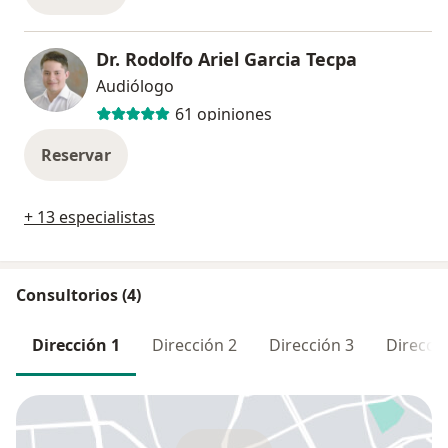
Dr. Rodolfo Ariel Garcia Tecpa
Audiólogo
61 opiniones
Reservar
+ 13 especialistas
Consultorios (4)
Dirección 1
Dirección 2
Dirección 3
Direcció