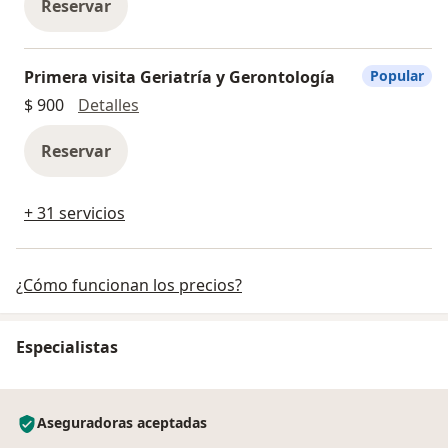
Reservar
Primera visita Geriatría y Gerontología
Popular
Primera visita Geriatría y Gerontología
$ 900
Detalles
Reservar
+ 31 servicios
¿Cómo funcionan los precios?
Especialistas
Aseguradoras aceptadas