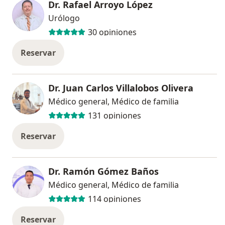
Dr. Rafael Arroyo López
Urólogo
30 opiniones
Reservar
Dr. Juan Carlos Villalobos Olivera
Médico general, Médico de familia
131 opiniones
Reservar
Dr. Ramón Gómez Baños
Médico general, Médico de familia
114 opiniones
Reservar