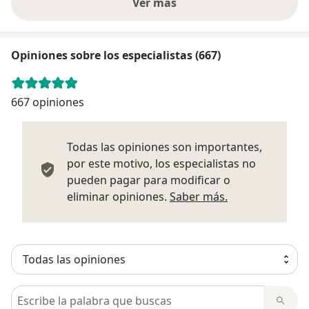
Ver más
Opiniones sobre los especialistas (667)
667 opiniones
Todas las opiniones son importantes,
por este motivo, los especialistas no
pueden pagar para modificar o
Más informació
eliminar opiniones.
Saber más.
Busca en opiniones