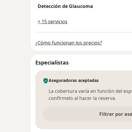
Detección de Glaucoma
+ 15 servicios
¿Cómo funcionan los precios?
Especialistas
Aseguradoras aceptadas
La cobertura varía en función del espec
confírmelo al hacer la reserva.
Filtrar por a