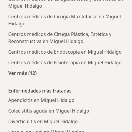
Miguel Hidalgo
Centros médicos de Cirugía Maxilofacial en Miguel
Hidalgo
Centros médicos de Cirugía Plástica, Estética y
Reconstructiva en Miguel Hidalgo
Centros médicos de Endoscopia en Miguel Hidalgo
Centros médicos de Fisioterapia en Miguel Hidalgo
Ver más (12)
Más en esta categoría: Centros médicos más p
Enfermedades más tratadas
Apendicitis en Miguel Hidalgo
Colecistitis aguda en Miguel Hidalgo
Diverticulitis en Miguel Hidalgo
Hernia inguinal en Miguel Hidalgo