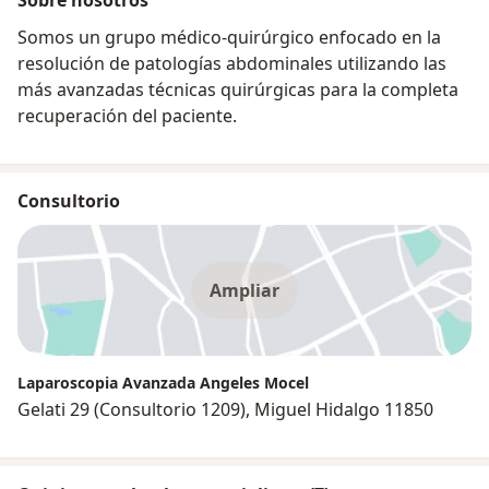
Somos un grupo médico-quirúrgico enfocado en la
resolución de patologías abdominales utilizando las
más avanzadas técnicas quirúrgicas para la completa
recuperación del paciente.
Consultorio
Ampliar
Laparoscopia Avanzada Angeles Mocel
Gelati 29 (Consultorio 1209), Miguel Hidalgo 11850