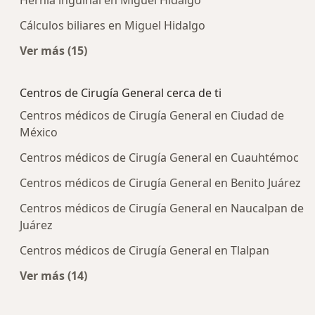
Cálculos biliares en Miguel Hidalgo
Ver más (15)
Más en esta categoría: Enfermedades más tra
Centros de Cirugía General cerca de ti
Centros médicos de Cirugía General en Ciudad de
México
Centros médicos de Cirugía General en Cuauhtémoc
Centros médicos de Cirugía General en Benito Juárez
Centros médicos de Cirugía General en Naucalpan de
Juárez
Centros médicos de Cirugía General en Tlalpan
Ver más (14)
Más en esta categoría: Centros de Cirugía Gener