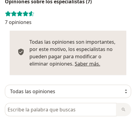
Opiniones sobre los especialistas (7)
7 opiniones
Todas las opiniones son importantes,
por este motivo, los especialistas no
pueden pagar para modificar o
Más informació
eliminar opiniones.
Saber más.
Busca en opiniones