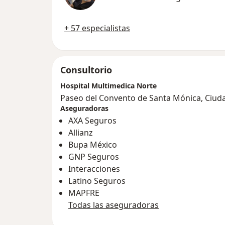
+ 57 especialistas
Consultorio
Hospital Multimedica Norte
Paseo del Convento de Santa Mónica, Ciud
Aseguradoras
AXA Seguros
Allianz
Bupa México
GNP Seguros
Interacciones
Latino Seguros
MAPFRE
Todas las aseguradoras