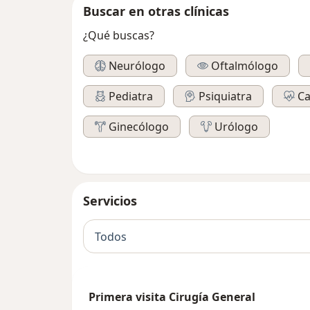
Buscar en otras clínicas
¿Qué buscas?
Neurólogo
Oftalmólogo
Pediatra
Psiquiatra
Ca
Ginecólogo
Urólogo
Servicios
Todos
Primera visita Cirugía General