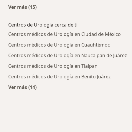
Ver más (15)
Más en esta categoría: Enfermedades más tra
Centros de Urología cerca de ti
Centros médicos de Urología en Ciudad de México
Centros médicos de Urología en Cuauhtémoc
Centros médicos de Urología en Naucalpan de Juárez
Centros médicos de Urología en Tlalpan
Centros médicos de Urología en Benito Juárez
Ver más (14)
Más en esta categoría: Centros de Urología cerc