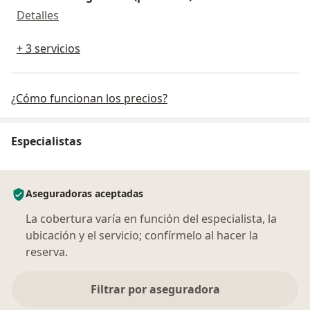
Pruebas alérgicas en (prick test)
Detalles
+ 3 servicios
¿Cómo funcionan los precios?
Especialistas
Aseguradoras aceptadas
La cobertura varía en función del especialista, la
ubicación y el servicio; confírmelo al hacer la
reserva.
Filtrar por aseguradora