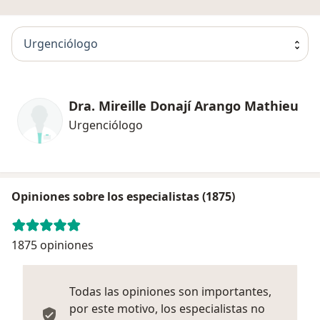
Urgenciólogo
Dra. Mireille Donají Arango Mathieu
Urgenciólogo
Opiniones sobre los especialistas (1875)
1875 opiniones
Todas las opiniones son importantes,
por este motivo, los especialistas no