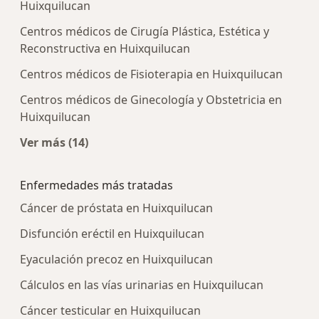
Huixquilucan
Centros médicos de Cirugía Plástica, Estética y
Reconstructiva en Huixquilucan
Centros médicos de Fisioterapia en Huixquilucan
Centros médicos de Ginecología y Obstetricia en
Huixquilucan
Ver más (14)
Más en esta categoría: Centros médicos más p
Enfermedades más tratadas
Cáncer de próstata en Huixquilucan
Disfunción eréctil en Huixquilucan
Eyaculación precoz en Huixquilucan
Cálculos en las vías urinarias en Huixquilucan
Cáncer testicular en Huixquilucan