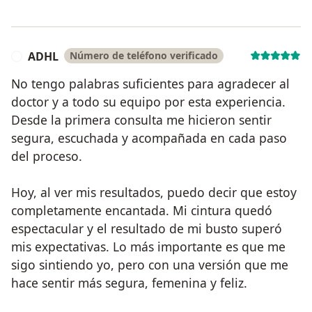
ADHL
Número de teléfono verificado
A
No tengo palabras suficientes para agradecer al
doctor y a todo su equipo por esta experiencia.
Desde la primera consulta me hicieron sentir
segura, escuchada y acompañada en cada paso
del proceso.
Hoy, al ver mis resultados, puedo decir que estoy
completamente encantada. Mi cintura quedó
espectacular y el resultado de mi busto superó
mis expectativas. Lo más importante es que me
sigo sintiendo yo, pero con una versión que me
hace sentir más segura, femenina y feliz.