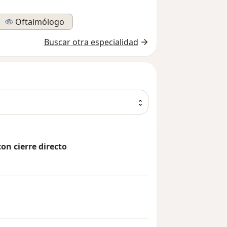
Oftalmólogo
Buscar otra especialidad
on cierre directo