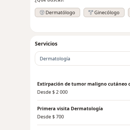
Dermatólogo
Ginecólogo
Servicios
Dermatología
Extirpación de tumor maligno cutáneo c
Desde $ 2 000
Primera visita Dermatología
Desde $ 700