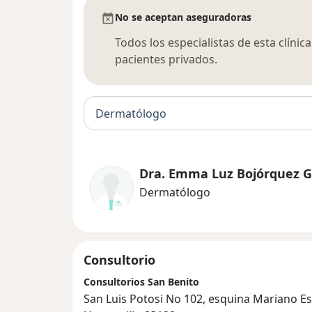
No se aceptan aseguradoras
Todos los especialistas de esta clíni
pacientes privados.
Dermatólogo
Dra. Emma Luz Bojórquez G
Dermatólogo
Consultorio
Consultorios San Benito
San Luis Potosi No 102, esquina Mariano E