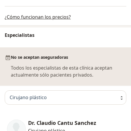
¿Cómo funcionan los precios?
Especialistas
No se aceptan aseguradoras
Todos los especialistas de esta clínica aceptan
actualmente sólo pacientes privados.
Cirujano plástico
Dr. Claudio Cantu Sanchez
Cirujano plástico