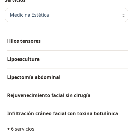
Medicina Estética
Hilos tensores
Lipoescultura
Lipectomía abdominal
Rejuvenecimiento facial sin cirugía
Infiltración cráneo-facial con toxina botulínica
+ 6 servicios