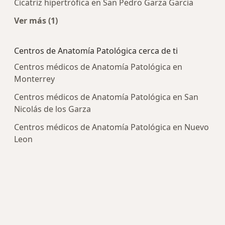
Cicatriz hipertrófica en San Pedro Garza Garcia
Ver más (1)
Más en esta categoría: Enfermedades más trat
Centros de Anatomía Patológica cerca de ti
Centros médicos de Anatomía Patológica en
Monterrey
Centros médicos de Anatomía Patológica en San
Nicolás de los Garza
Centros médicos de Anatomía Patológica en Nuevo
Leon