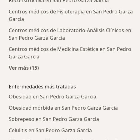
Reconstructiva en San Pedro Garza Garcia
Centros médicos de Fisioterapia en San Pedro Garza
Garcia
Centros médicos de Laboratorio-Análisis Clínicos en
San Pedro Garza Garcia
Centros médicos de Medicina Estética en San Pedro
Garza Garcia
Ver más (15)
Más en esta categoría: Centros médicos más p
Enfermedades más tratadas
Obesidad en San Pedro Garza Garcia
Obesidad mórbida en San Pedro Garza Garcia
Sobrepeso en San Pedro Garza Garcia
Celulitis en San Pedro Garza Garcia