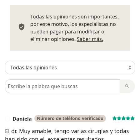
Todas las opiniones son importantes,
por este motivo, los especialistas no
pueden pagar para modificar o
Más informació
eliminar opiniones.
Saber más.
Busca en opiniones
Daniela
Número de teléfono verificado
D
El dr. Muy amable, tengo varias cirugías y todas
han sido con el, excelentes resultados.