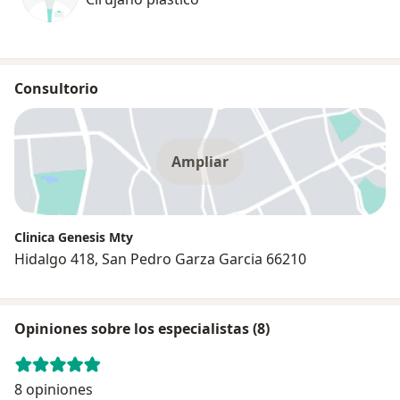
Consultorio
Ampliar
Clinica Genesis Mty
Hidalgo 418, San Pedro Garza Garcia 66210
Opiniones sobre los especialistas (8)
8 opiniones