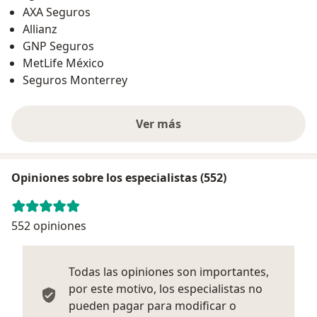
AXA Seguros
Allianz
GNP Seguros
MetLife México
Seguros Monterrey
Ver más
Opiniones sobre los especialistas (552)
552 opiniones
Todas las opiniones son importantes,
por este motivo, los especialistas no
pueden pagar para modificar o