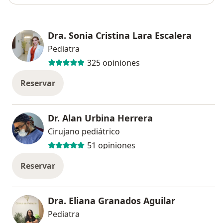
Dra. Sonia Cristina Lara Escalera
Pediatra
325 opiniones
Reservar
Dr. Alan Urbina Herrera
Cirujano pediátrico
51 opiniones
Reservar
Dra. Eliana Granados Aguilar
Pediatra