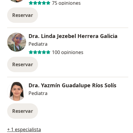
75 opiniones
Reservar
Dra. Linda Jezebel Herrera Galicia
Pediatra
100 opiniones
Reservar
Dra. Yazmín Guadalupe Ríos Solís
Pediatra
Reservar
+ 1 especialista