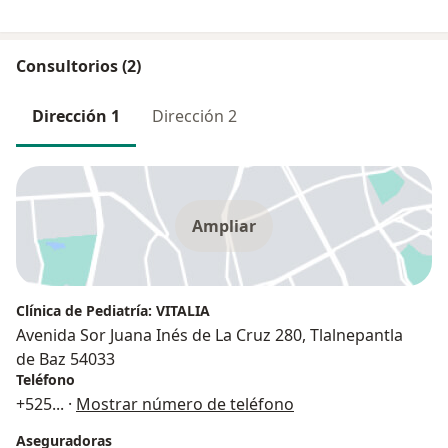
Consultorios (2)
Dirección 1
Dirección 2
Ampliar
Clínica de Pediatría: VITALIA
Avenida Sor Juana Inés de La Cruz 280, Tlalnepantla
de Baz 54033
Teléfono
+525
... ·
Mostrar número de teléfono
Aseguradoras