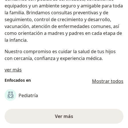
equipados y un ambiente seguro y amigable para toda
la familia. Brindamos consultas preventivas y de
seguimiento, control de crecimiento y desarrollo,
vacunación, atención de enfermedades comunes, así
como orientación a madres y padres en cada etapa de
la infancia.
Nuestro compromiso es cuidar la salud de tus hijos
con cercanía, confianza y experiencia médica.
Acerca de nosotros
ver más
Enfocados en
Mostrar todos
Pediatría
Ver más