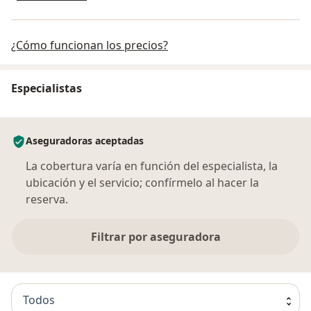
¿Cómo funcionan los precios?
Especialistas
Aseguradoras aceptadas
La cobertura varía en función del especialista, la
ubicación y el servicio; confírmelo al hacer la
reserva.
Filtrar por aseguradora
Todos