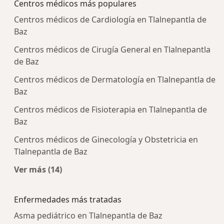
Centros médicos más populares
Centros médicos de Cardiología en Tlalnepantla de
Baz
Centros médicos de Cirugía General en Tlalnepantla
de Baz
Centros médicos de Dermatología en Tlalnepantla de
Baz
Centros médicos de Fisioterapia en Tlalnepantla de
Baz
Centros médicos de Ginecología y Obstetricia en
Tlalnepantla de Baz
Ver más (14)
Más en esta categoría: Centros médicos más p
Enfermedades más tratadas
Asma pediátrico en Tlalnepantla de Baz