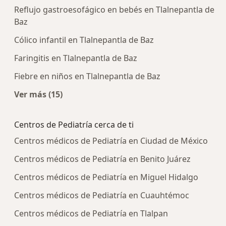
Reflujo gastroesofágico en bebés en Tlalnepantla de
Baz
Cólico infantil en Tlalnepantla de Baz
Faringitis en Tlalnepantla de Baz
Fiebre en niños en Tlalnepantla de Baz
Ver más (15)
Más en esta categoría: Enfermedades más tra
Centros de Pediatría cerca de ti
Centros médicos de Pediatría en Ciudad de México
Centros médicos de Pediatría en Benito Juárez
Centros médicos de Pediatría en Miguel Hidalgo
Centros médicos de Pediatría en Cuauhtémoc
Centros médicos de Pediatría en Tlalpan