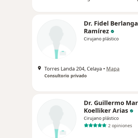
Dr. Fidel Berlanga
Ramírez
Cirujano plástico
Torres Landa 204, Celaya
•
Mapa
Consultorio privado
Dr. Guillermo Mar
Koelliker Arias
Cirujano plástico
2 opiniones