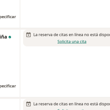
pecificar
La reserva de citas en línea no está dispo
viña
Solicita una cita
pecificar
La reserva de citas en línea no está dispo