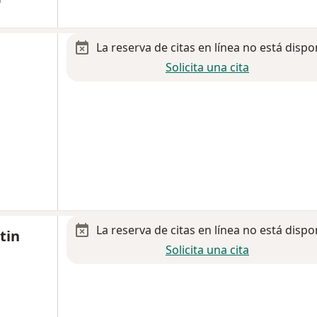
La reserva de citas en línea no está dispo
Solicita una cita
La reserva de citas en línea no está dispo
tin
Solicita una cita