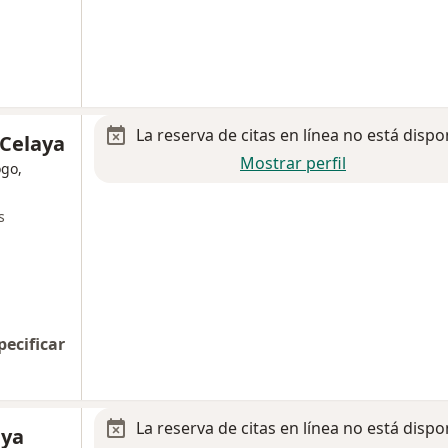
La reserva de citas en línea no está dispo
 Celaya
Mostrar perfil
ogo,
s
pecificar
La reserva de citas en línea no está dispo
aya