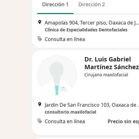
Dirección 1
Dirección 2
Amapolas 904, Tercer piso, Oaxaca de
Clínica de Especialidades Dentofaciales
Consulta en línea
Dr. Luis Gabriel
Martínez Sánche
Cirujano maxilofacial
Jardin De San Fra
consultorio.maxilofacial
Consulta en línea
Precio sin es