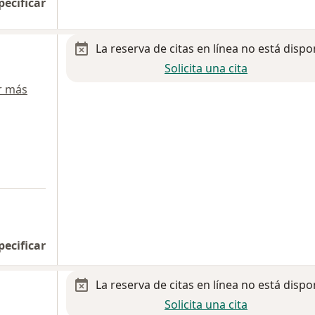
pecificar
La reserva de citas en línea no está dispo
Solicita una cita
r más
pecificar
La reserva de citas en línea no está dispo
Solicita una cita