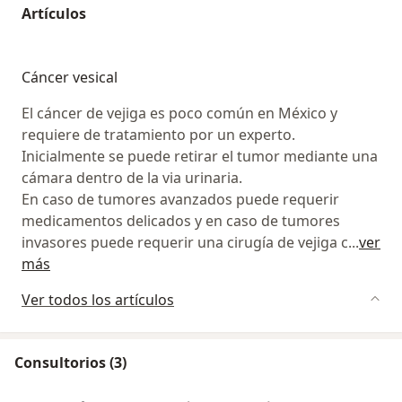
Artículos
Cáncer vesical
El cáncer de vejiga es poco común en México y
requiere de tratamiento por un experto.
Inicialmente se puede retirar el tumor mediante una
cámara dentro de la via urinaria.
En caso de tumores avanzados puede requerir
medicamentos delicados y en caso de tumores
invasores puede requerir una cirugía de vejiga c
...
ver
más
Ver todos los artículos
Consultorios (3)