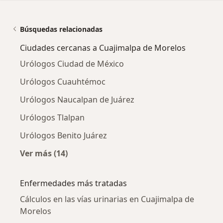
Búsquedas relacionadas
Ciudades cercanas a Cuajimalpa de Morelos
Urólogos Ciudad de México
Urólogos Cuauhtémoc
Urólogos Naucalpan de Juárez
Urólogos Tlalpan
Urólogos Benito Juárez
Ver más (14)
Más en esta categoría: Ciudades cercanas a 
Enfermedades más tratadas
Cálculos en las vías urinarias en Cuajimalpa de
Morelos