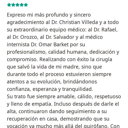
Expreso mi más profundo y sincero
agradecimiento al Dr. Christian Villeda y a todo
su extraordinario equipo médico: al Dr. Rafael,
al Dr. Orozco, al Dr. Salvador y al médico
internista Dr. Omar Barket por su
profesionalismo, calidad humana, dedicación y
compromiso. Realizando con éxito la cirugía
que salvó la vida de mi madre, sino que
durante todo el proceso estuvieron siempre
atentos a su evolución, brindándonos
confianza, esperanza y tranquilidad.
Su trato fue siempre amable, cálido, respetuoso
y lleno de empatía. Incluso después de darle el
alta, continuaron dando seguimiento a su
recuperación en casa, demostrando que su
vocación va mucho más allá del quirófano. Con