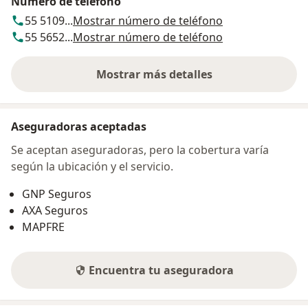
Número de teléfono
55 5109...
Mostrar número de teléfono
55 5652...
Mostrar número de teléfono
Mostrar más detalles
sobre la dirección
Aseguradoras aceptadas
Se aceptan aseguradoras, pero la cobertura varía
según la ubicación y el servicio.
GNP Seguros
AXA Seguros
MAPFRE
Encuentra tu aseguradora