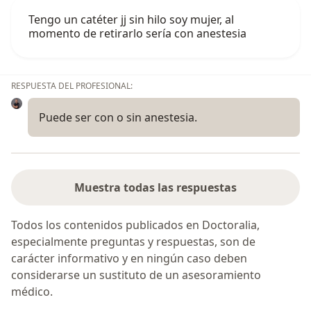
Tengo un catéter jj sin hilo soy mujer, al
momento de retirarlo sería con anestesia
RESPUESTA DEL PROFESIONAL:
Puede ser con o sin anestesia.
Muestra todas las respuestas
Todos los contenidos publicados en Doctoralia,
especialmente preguntas y respuestas, son de
carácter informativo y en ningún caso deben
considerarse un sustituto de un asesoramiento
médico.