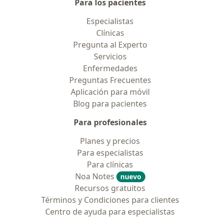
Para los pacientes
Especialistas
Clínicas
Pregunta al Experto
Servicios
Enfermedades
Preguntas Frecuentes
Aplicación para móvil
Blog para pacientes
Para profesionales
Planes y precios
Para especialistas
Para clínicas
Noa Notes
nuevo
Recursos gratuitos
Términos y Condiciones para clientes
Centro de ayuda para especialistas