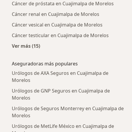
Cáncer de próstata en Cuajimalpa de Morelos
Cáncer renal en Cuajimalpa de Morelos
Cáncer vesical en Cuajimalpa de Morelos
Cáncer testicular en Cuajimalpa de Morelos
Ver más (15)
Más en esta categoría: Enfermedades más tr
Aseguradoras más populares
Urólogos de AXA Seguros en Cuajimalpa de
Morelos
Urólogos de GNP Seguros en Cuajimalpa de
Morelos
Urólogos de Seguros Monterrey en Cuajimalpa de
Morelos
Urólogos de MetLife México en Cuajimalpa de