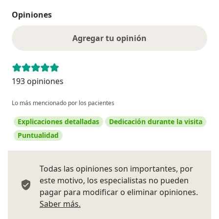
Opiniones
Agregar tu opinión
193 opiniones
Lo más mencionado por los pacientes
Explicaciones detalladas
Dedicación durante la visita
Puntualidad
Todas las opiniones son importantes, por
este motivo, los especialistas no pueden
pagar para modificar o eliminar opiniones.
Más información sobre opiniones
Saber más.