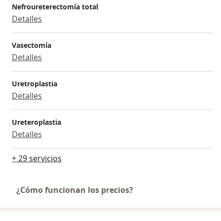
Nefroureterectomía total
Detalles
Vasectomía
Detalles
Uretroplastia
Detalles
Ureteroplastia
Detalles
+ 29 servicios
¿Cómo funcionan los precios?