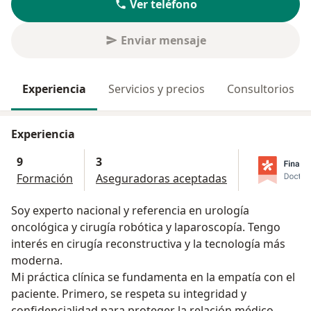
Ver teléfono
Enviar mensaje
Experiencia
Servicios y precios
Consultorios
Experiencia
9
3
Formación
Aseguradoras aceptadas
Soy experto nacional y referencia en urología
oncológica y cirugía robótica y laparoscopía. Tengo
interés en cirugía reconstructiva y la tecnología más
moderna.
Mi práctica clínica se fundamenta en la empatía con el
paciente. Primero, se respeta su integridad y
confidencialidad para proteger la relación médico