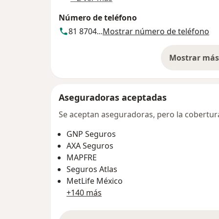
Número de teléfono
81 8704...
Mostrar número de teléfono
Mostrar más 
so
Aseguradoras aceptadas
Se aceptan aseguradoras, pero la cobertura 
GNP Seguros
AXA Seguros
MAPFRE
Seguros Atlas
MetLife México
+140 más