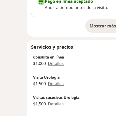
Pago en línea aceptado
Ahorra tiempo antes de la visita.
Mostrar más 
so
Servicios y precios
Consulta en línea
$1,000
Detalles
Visita Urología
$1,500
Detalles
Visitas sucesivas Urología
$1,500
Detalles