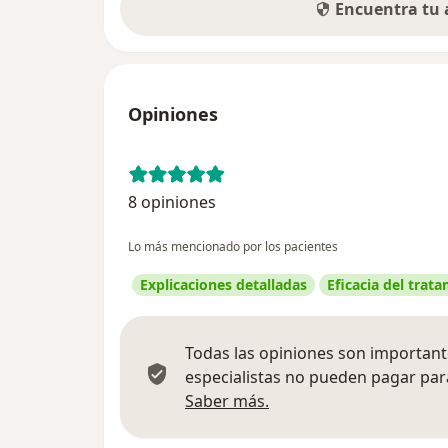
Encuentra tu
Opiniones
8 opiniones
Lo más mencionado por los pacientes
Explicaciones detalladas
Eficacia del trat
Todas las opiniones son importante
especialistas no pueden pagar para
Más información sobre
Saber más.