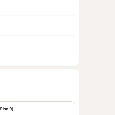
Piso 9)