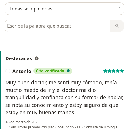
Busca en opiniones
Destacadas
Antonio
Cita verificada
A
Muy buen doctor, me sentí muy cómodo, tenía
mucho miedo de ir y el doctor me dio
tranquilidad y confianza con su formar de hablar,
se nota su conocimiento y estoy seguro de que
estoy en muy buenas manos.
16 de marzo de 2025
•
Consultorio privado 2do piso Consultorio 211
•
Consulta de Urología
•