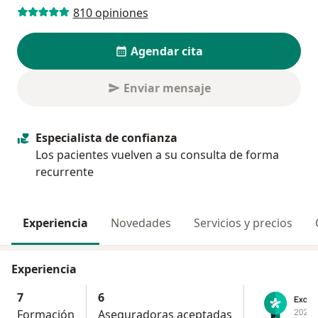
810 opiniones
Agendar cita
Enviar mensaje
Especialista de confianza
Los pacientes vuelven a su consulta de forma
recurrente
Experiencia
Novedades
Servicios y precios
Experiencia
7
6
Formación
Aseguradoras aceptadas