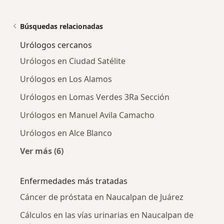
Búsquedas relacionadas
Urólogos cercanos
Urólogos en Ciudad Satélite
Urólogos en Los Alamos
Urólogos en Lomas Verdes 3Ra Sección
Urólogos en Manuel Avila Camacho
Urólogos en Alce Blanco
Ver más (6)
Más en esta categoría: Urólogos cercanos
Enfermedades más tratadas
Cáncer de próstata en Naucalpan de Juárez
Cálculos en las vías urinarias en Naucalpan de