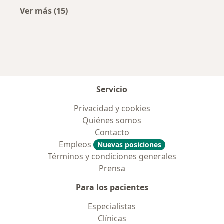
Ver más (15)
Más en esta categoría: Aseguradoras más po
Servicio
Privacidad y cookies
Quiénes somos
Contacto
Empleos
Nuevas posiciones
Términos y condiciones generales
Prensa
Para los pacientes
Especialistas
Clínicas