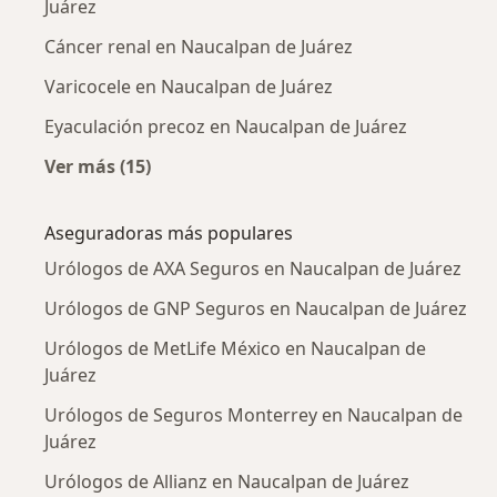
Juárez
Cáncer renal en Naucalpan de Juárez
Varicocele en Naucalpan de Juárez
Eyaculación precoz en Naucalpan de Juárez
Ver más (15)
Más en esta categoría: Enfermedades más tr
Aseguradoras más populares
Urólogos de AXA Seguros en Naucalpan de Juárez
Urólogos de GNP Seguros en Naucalpan de Juárez
Urólogos de MetLife México en Naucalpan de
Juárez
Urólogos de Seguros Monterrey en Naucalpan de
Juárez
Urólogos de Allianz en Naucalpan de Juárez