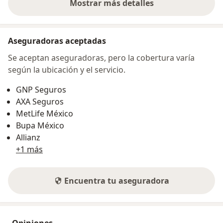
Mostrar más detalles
sobre la dirección
Aseguradoras aceptadas
Se aceptan aseguradoras, pero la cobertura varía
según la ubicación y el servicio.
GNP Seguros
AXA Seguros
MetLife México
Bupa México
Allianz
+1 más
Encuentra tu aseguradora
Opiniones