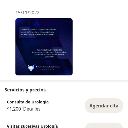
15/11/2022
Servicios y precios
Consulta de Urología
Agendar cita
$1,200
Detalles
Visitas sucesivas Urología