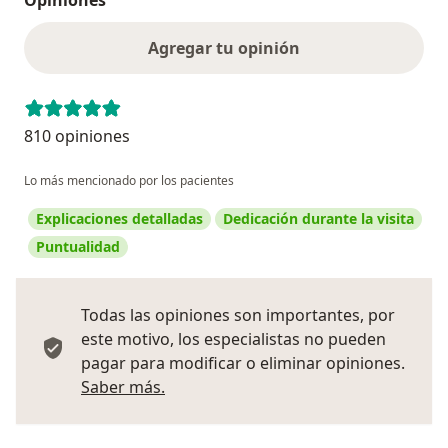
Agregar tu opinión
810 opiniones
Lo más mencionado por los pacientes
Explicaciones detalladas
Dedicación durante la visita
Puntualidad
Todas las opiniones son importantes, por
este motivo, los especialistas no pueden
pagar para modificar o eliminar opiniones.
Más información sobre opiniones
Saber más.