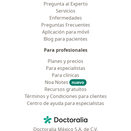
Pregunta al Experto
Servicios
Enfermedades
Preguntas Frecuentes
Aplicación para móvil
Blog para pacientes
Para profesionales
Planes y precios
Para especialistas
Para clínicas
Noa Notes
nuevo
Recursos gratuitos
Términos y Condiciones para clientes
Centro de ayuda para especialistas
Contacto
Doctoralia - Página de inicio
Doctoralia México S.A. de C.V.