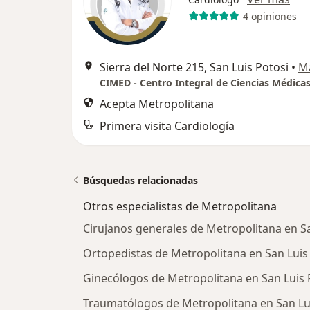
4 opiniones
Sierra del Norte 215, San Luis Potosi
•
M
CIMED - Centro Integral de Ciencias Médica
Acepta Metropolitana
Primera visita Cardiología
Búsquedas relacionadas
Otros especialistas de Metropolitana
Cirujanos generales de Metropolitana en Sa
Ortopedistas de Metropolitana en San Luis
Ginecólogos de Metropolitana en San Luis 
Traumatólogos de Metropolitana en San Lu