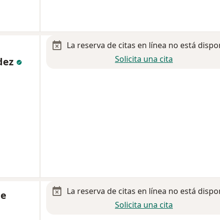
La reserva de citas en línea no está dispo
Solicita una cita
dez
La reserva de citas en línea no está dispo
de
Solicita una cita