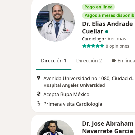
Pago en línea
Pagos a meses disponib
Dr. Elias Andrade
Cuellar
·
Ver más
Cardiólogo
8 opiniones
Dirección 1
Dirección 2
En líne
Avenida Universidad no 1080, Ciuda
Hospital Angeles Universidad
Acepta Bupa México
Primera visita Cardiología
Dr. Jose Abraham
Navarrete Garcia