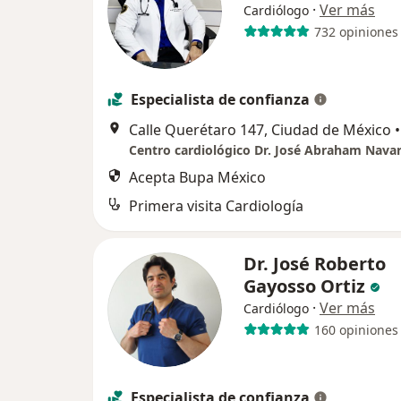
·
Ver más
Cardiólogo
732 opiniones
Especialista de confianza
Calle Querétaro 147, Ciudad de México
•
Acepta Bupa México
Primera visita Cardiología
Dr. José Roberto
Gayosso Ortiz
·
Ver más
Cardiólogo
160 opiniones
Especialista de confianza