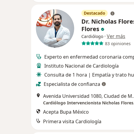
Destacado
Dr. Nicholas Flore
Flores
·
Ver más
Cardiólogo
83 opiniones
Experto en enfermedad coronaria comp
Instituto Nacional de Cardiología
Consulta de 1 hora | Empatía y trato 
Especialista de confianza
Avenida Universidad
Acepta Bupa México
Primera visita Cardiología