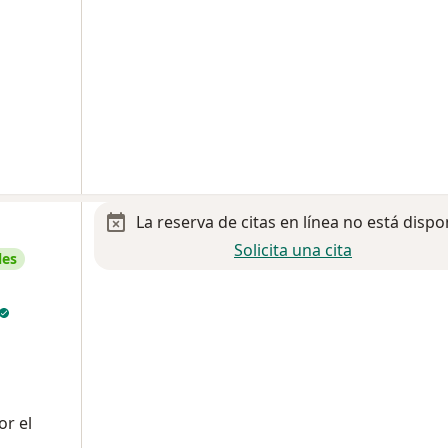
La reserva de citas en línea no está dispo
Solicita una cita
les
or el