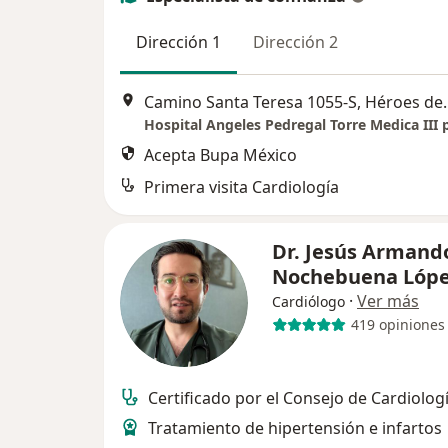
Dirección 1
Dirección 2
Camino Santa Tere
Acepta Bupa México
Primera visita Cardiología
Dr. Jesús Armand
Nochebuena Lóp
·
Ver más
Cardiólogo
419 opiniones
Certificado por el Consejo de Cardiolog
Tratamiento de hipertensión e infartos