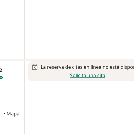
La reserva de citas en línea no está dispo
e
Solicita una cita
•
Mapa