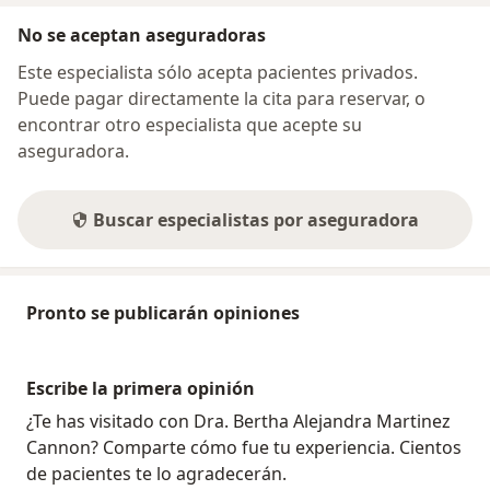
No se aceptan aseguradoras
Este especialista sólo acepta pacientes privados.
Puede pagar directamente la cita para reservar, o
encontrar otro especialista que acepte su
aseguradora.
Buscar especialistas por aseguradora
Pronto se publicarán opiniones
Escribe la primera opinión
¿Te has visitado con Dra. Bertha Alejandra Martinez
Cannon? Comparte cómo fue tu experiencia. Cientos
de pacientes te lo agradecerán.