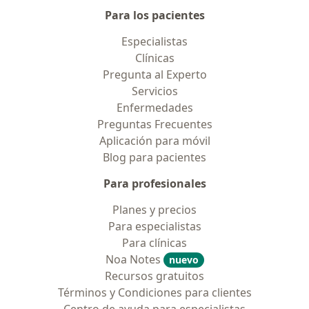
Para los pacientes
Especialistas
Clínicas
Pregunta al Experto
Servicios
Enfermedades
Preguntas Frecuentes
Aplicación para móvil
Blog para pacientes
Para profesionales
Planes y precios
Para especialistas
Para clínicas
Noa Notes
nuevo
Recursos gratuitos
Términos y Condiciones para clientes