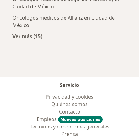
Ciudad de México
Oncólogos médicos de Allianz en Ciudad de
México
Ver más (15)
Más en esta categoría: Aseguradoras más po
Servicio
Privacidad y cookies
Quiénes somos
Contacto
Empleos
Nuevas posiciones
Términos y condiciones generales
Prensa