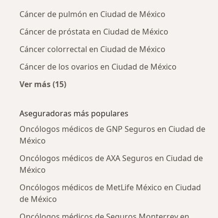
Cáncer de pulmón en Ciudad de México
Cáncer de próstata en Ciudad de México
Cáncer colorrectal en Ciudad de México
Cáncer de los ovarios en Ciudad de México
Ver más (15)
Más en esta categoría: Enfermedades más tr
Aseguradoras más populares
Oncólogos médicos de GNP Seguros en Ciudad de
México
Oncólogos médicos de AXA Seguros en Ciudad de
México
Oncólogos médicos de MetLife México en Ciudad
de México
Oncólogos médicos de Seguros Monterrey en