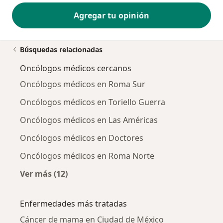
Agregar tu opinión
Búsquedas relacionadas
Oncólogos médicos cercanos
Oncólogos médicos en Roma Sur
Oncólogos médicos en Toriello Guerra
Oncólogos médicos en Las Américas
Oncólogos médicos en Doctores
Oncólogos médicos en Roma Norte
Ver más (12)
Más en esta categoría: Oncólogos médicos c
Enfermedades más tratadas
Cáncer de mama en Ciudad de México