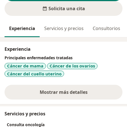
Solicita una cita
Experiencia
Servicios y precios
Consultorios
Experiencia
Principales enfermedades tratadas
Cáncer de mama
Cáncer de los ovarios
Cáncer del cuello uterino
Mostrar más detalles
sobre la experiencia
Servicios y precios
Consulta oncología