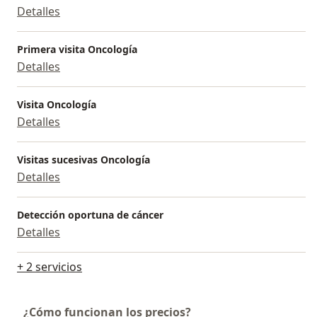
Detalles
Primera visita Oncología
Detalles
Visita Oncología
Detalles
Visitas sucesivas Oncología
Detalles
Detección oportuna de cáncer
Detalles
+ 2 servicios
¿Cómo funcionan los precios?