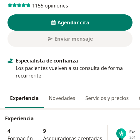
1155 opiniones
Agendar cita
Enviar mensaje
Especialista de confianza
Los pacientes vuelven a su consulta de forma
recurrente
Experiencia
Novedades
Servicios y precios
Experiencia
4
9
Formación
Aseguradoras aceptadas