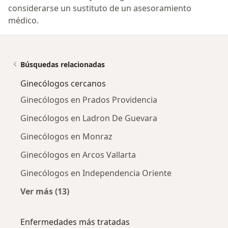
considerarse un sustituto de un asesoramiento
médico.
Búsquedas relacionadas
Ginecólogos cercanos
Ginecólogos en Prados Providencia
Ginecólogos en Ladron De Guevara
Ginecólogos en Monraz
Ginecólogos en Arcos Vallarta
Ginecólogos en Independencia Oriente
Ver más (13)
Más en esta categoría: Ginecólogos cercanos
Enfermedades más tratadas