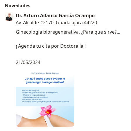
Novedades
Dr. Arturo Adauco García Ocampo
Av. Alcalde #2170, Guadalajara 44220
Ginecología bioregenerativa. ¿Para que sirve?...
¡ Agenda tu cita por Doctoralia !
21/05/2024