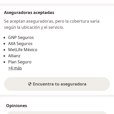
Aseguradoras aceptadas
Se aceptan aseguradoras, pero la cobertura varía
según la ubicación y el servicio.
GNP Seguros
AXA Seguros
MetLife México
Allianz
Plan Seguro
+4 más
Encuentra tu aseguradora
Opiniones