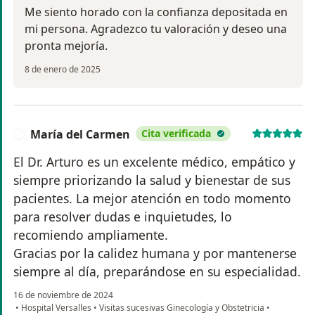
Me siento horado con la confianza depositada en
mi persona. Agradezco tu valoración y deseo una
pronta mejoría.
8 de enero de 2025
María del Carmen
Cita verificada
M
El Dr. Arturo es un excelente médico, empático y
siempre priorizando la salud y bienestar de sus
pacientes. La mejor atención en todo momento
para resolver dudas e inquietudes, lo
recomiendo ampliamente.
Gracias por la calidez humana y por mantenerse
siempre al día, preparándose en su especialidad.
16 de noviembre de 2024
•
Hospital Versalles
•
Visitas sucesivas Ginecología y Obstetricia
•