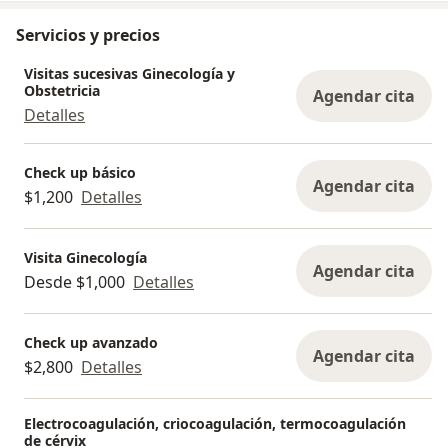
Servicios y precios
Visitas sucesivas Ginecología y
Obstetricia
Agendar cita
Detalles
Check up básico
Agendar cita
$1,200
Detalles
Visita Ginecología
Agendar cita
Desde $1,000
Detalles
Check up avanzado
Agendar cita
$2,800
Detalles
Electrocoagulación, criocoagulación, termocoagulación
de cérvix