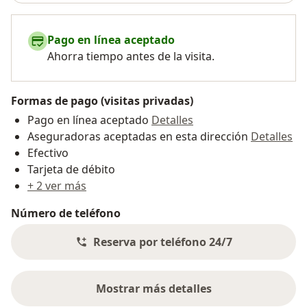
Pago en línea aceptado
Ahorra tiempo antes de la visita.
Formas de pago (visitas privadas)
Pago en línea aceptado
Detalles
Aseguradoras aceptadas en esta dirección
Detalles
Efectivo
Tarjeta de débito
+ 2 ver más
Número de teléfono
Reserva por teléfono 24/7
Mostrar más detalles
sobre la dirección