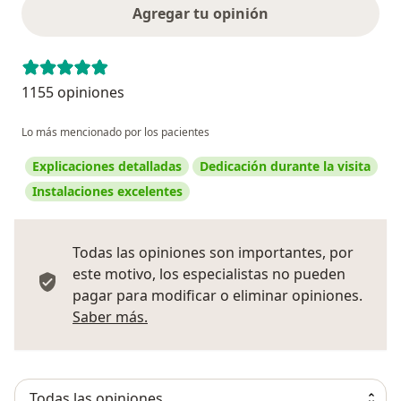
Agregar tu opinión
1155 opiniones
Lo más mencionado por los pacientes
Explicaciones detalladas
Dedicación durante la visita
Instalaciones excelentes
Todas las opiniones son importantes, por
este motivo, los especialistas no pueden
pagar para modificar o eliminar opiniones.
Más información sobre opiniones
Saber más.