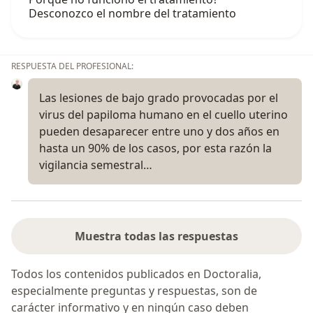
Desconozco el nombre del tratamiento
RESPUESTA DEL PROFESIONAL:
Las lesiones de bajo grado provocadas por el
virus del papiloma humano en el cuello uterino
pueden desaparecer entre uno y dos años en
hasta un 90% de los casos, por esta razón la
vigilancia semestral…
Muestra todas las respuestas
Todos los contenidos publicados en Doctoralia,
especialmente preguntas y respuestas, son de
carácter informativo y en ningún caso deben