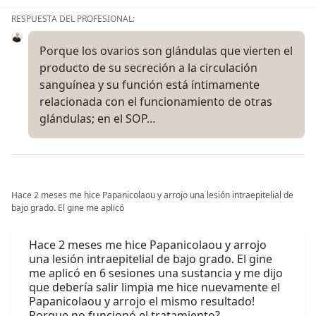
RESPUESTA DEL PROFESIONAL:
Porque los ovarios son glándulas que vierten el
producto de su secreción a la circulación
sanguínea y su función está íntimamente
relacionada con el funcionamiento de otras
glándulas; en el SOP…
Hace 2 meses me hice Papanicolaou y arrojo una lesión intraepitelial de
bajo grado. El gine me aplicó
Hace 2 meses me hice Papanicolaou y arrojo
una lesión intraepitelial de bajo grado. El gine
me aplicó en 6 sesiones una sustancia y me dijo
que debería salir limpia me hice nuevamente el
Papanicolaou y arrojo el mismo resultado!
Porque no funcionó el tratamiento?