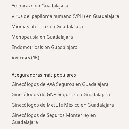
Embarazo en Guadalajara
Virus del papiloma humano (VPH) en Guadalajara
Miomas uterinos en Guadalajara
Menopausia en Guadalajara
Endometriosis en Guadalajara
Ver más (15)
Más en esta categoría: Enfermedades más tr
Aseguradoras más populares
Ginecólogos de AXA Seguros en Guadalajara
Ginecólogos de GNP Seguros en Guadalajara
Ginecólogos de MetLife México en Guadalajara
Ginecólogos de Seguros Monterrey en
Guadalajara