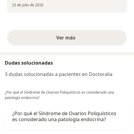
23 de julio de 2026
Ver más
opiniones anteriores
Dudas solucionadas
3 dudas solucionadas a pacientes en Doctoralia
¿Por qué el Síndrome de Ovarios Poliquísticos es considerado una
patología endocrina?
¿Por qué el Síndrome de Ovarios Poliquísticos
es considerado una patología endocrina?