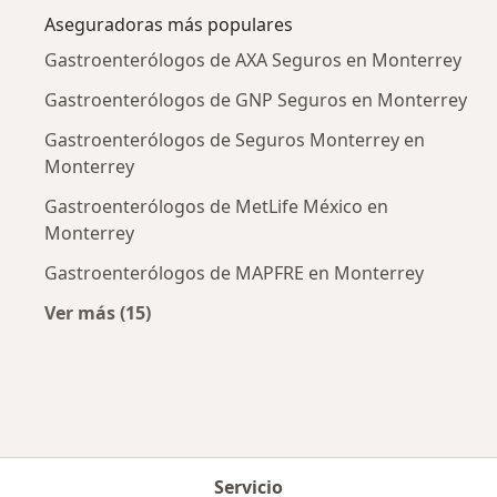
Aseguradoras más populares
Gastroenterólogos de AXA Seguros en Monterrey
Gastroenterólogos de GNP Seguros en Monterrey
Gastroenterólogos de Seguros Monterrey en
Monterrey
Gastroenterólogos de MetLife México en
Monterrey
Gastroenterólogos de MAPFRE en Monterrey
Ver más (15)
Más en esta categoría: Aseguradoras más po
Servicio