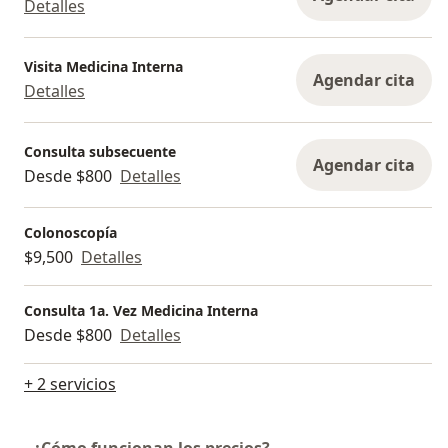
Detalles
Visita Medicina Interna
Agendar cita
Detalles
Consulta subsecuente
Agendar cita
Desde $800
Detalles
Colonoscopía
$9,500
Detalles
Consulta 1a. Vez Medicina Interna
Desde $800
Detalles
+ 2 servicios