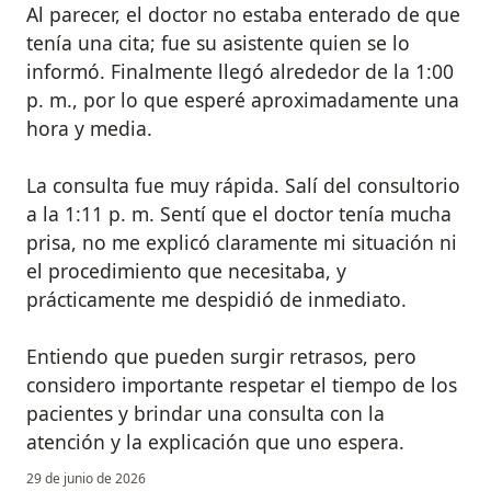
Al parecer, el doctor no estaba enterado de que
tenía una cita; fue su asistente quien se lo
informó. Finalmente llegó alrededor de la 1:00
p. m., por lo que esperé aproximadamente una
hora y media.
La consulta fue muy rápida. Salí del consultorio
a la 1:11 p. m. Sentí que el doctor tenía mucha
prisa, no me explicó claramente mi situación ni
el procedimiento que necesitaba, y
prácticamente me despidió de inmediato.
Entiendo que pueden surgir retrasos, pero
considero importante respetar el tiempo de los
pacientes y brindar una consulta con la
atención y la explicación que uno espera.
29 de junio de 2026