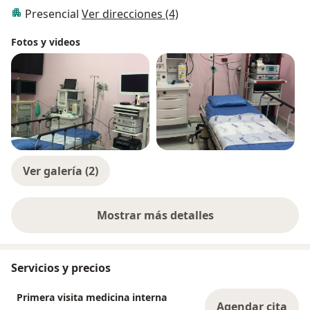
Presencial
Ver direcciones (4)
Fotos y videos
Ver galería (2)
Mostrar más detalles
sobre la experiencia
Servicios y precios
Primera visita medicina interna
Agendar cita