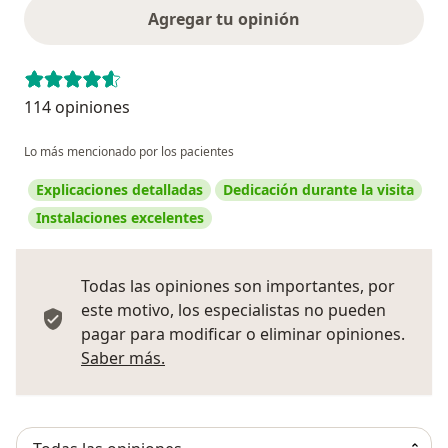
Agregar tu opinión
114 opiniones
Lo más mencionado por los pacientes
Explicaciones detalladas
Dedicación durante la visita
Instalaciones excelentes
Todas las opiniones son importantes, por
este motivo, los especialistas no pueden
pagar para modificar o eliminar opiniones.
Más información sobre opiniones
Saber más.