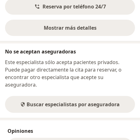
Reserva por teléfono 24/7
Mostrar más detalles
sobre la dirección
No se aceptan aseguradoras
Este especialista sólo acepta pacientes privados.
Puede pagar directamente la cita para reservar, o
encontrar otro especialista que acepte su
aseguradora.
Buscar especialistas por aseguradora
Opiniones