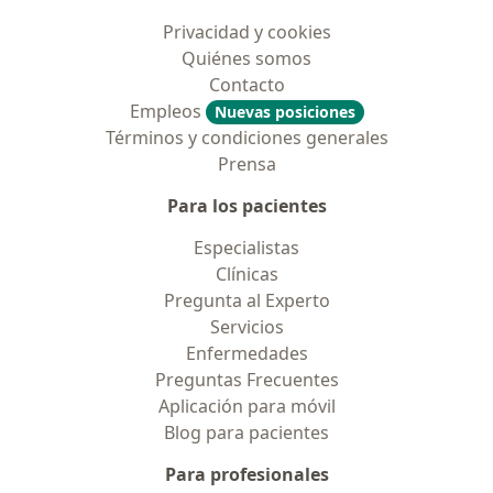
Privacidad y cookies
Quiénes somos
Contacto
Empleos
Nuevas posiciones
Términos y condiciones generales
Prensa
Para los pacientes
Especialistas
Clínicas
Pregunta al Experto
Servicios
Enfermedades
Preguntas Frecuentes
Aplicación para móvil
Blog para pacientes
Para profesionales