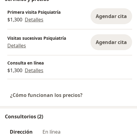
Primera visita Psiquiatría
Agendar cita
$1,300
Detalles
Visitas sucesivas Psiquiatría
Agendar cita
Detalles
Consulta en línea
$1,300
Detalles
¿Cómo funcionan los precios?
Consultorios (2)
Dirección
En línea