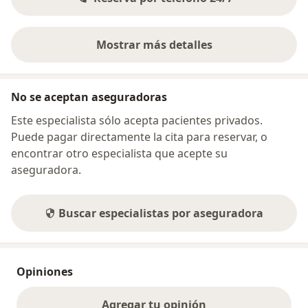
Mostrar más detalles
sobre la dirección
No se aceptan aseguradoras
Este especialista sólo acepta pacientes privados.
Puede pagar directamente la cita para reservar, o
encontrar otro especialista que acepte su
aseguradora.
Buscar especialistas por aseguradora
Opiniones
Agregar tu opinión