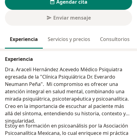
Agendar cita
Enviar mensaje
Experiencia
Servicios y precios
Consultorios
Experiencia
Dra. Araceli Hernández Acevedo Médico Psiquiatra
egresada de la "Clínica Psiquiátrica Dr. Everardo
Neumann Peña". Mi compromiso es ofrecer una
atención integral en salud mental, combinando una
mirada psiquiátrica, psicoterapéutica y psicoanalítica.
Creo en la importancia de escuchar al paciente más
allá del síntoma, entendiendo su historia, contexto y
singularidad.
Estoy en formación en psicoanálisis por la Asociación
Psicoanalítica Mexicana, lo cual enriquece mi práctica