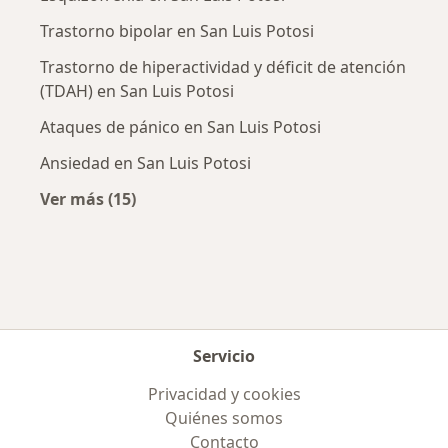
Trastorno bipolar en San Luis Potosi
Trastorno de hiperactividad y déficit de atención
(TDAH) en San Luis Potosi
Ataques de pánico en San Luis Potosi
Ansiedad en San Luis Potosi
Ver más (15)
Más en esta categoría: Enfermedades más tr
Servicio
Privacidad y cookies
Quiénes somos
Contacto