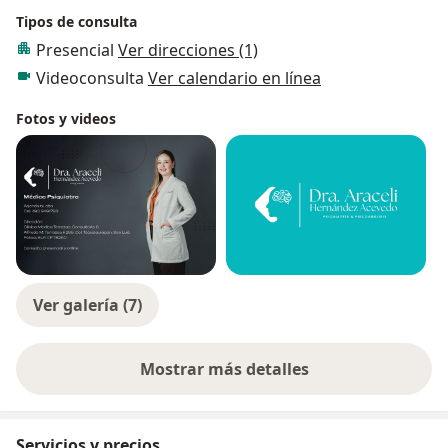
Tipos de consulta
Presencial
Ver direcciones (1)
Videoconsulta
Ver calendario en línea
Fotos y videos
Ver galería (7)
Mostrar más detalles
sobre la experiencia
Servicios y precios