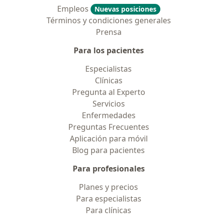
Empleos
Nuevas posiciones
Términos y condiciones generales
Prensa
Para los pacientes
Especialistas
Clínicas
Pregunta al Experto
Servicios
Enfermedades
Preguntas Frecuentes
Aplicación para móvil
Blog para pacientes
Para profesionales
Planes y precios
Para especialistas
Para clínicas