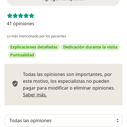
41 opiniones
Lo más mencionado por los pacientes
Explicaciones detalladas
Dedicación durante la visita
Puntualidad
Todas las opiniones son importantes, por
este motivo, los especialistas no pueden
pagar para modificar o eliminar opiniones.
Más información sobre opiniones
Saber más.