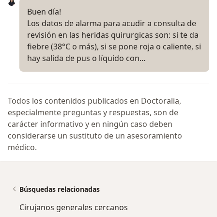
Buen día!
Los datos de alarma para acudir a consulta de
revisión en las heridas quirurgicas son: si te da
fiebre (38°C o más), si se pone roja o caliente, si
hay salida de pus o líquido con…
Todos los contenidos publicados en Doctoralia,
especialmente preguntas y respuestas, son de
carácter informativo y en ningún caso deben
considerarse un sustituto de un asesoramiento
médico.
Búsquedas relacionadas
Cirujanos generales cercanos