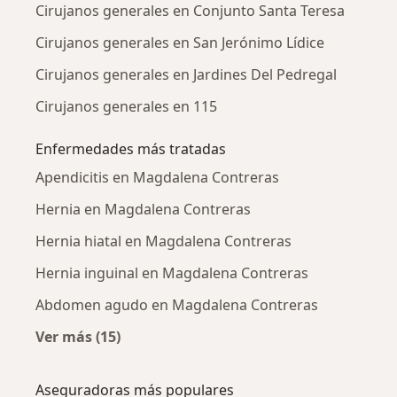
Cirujanos generales en Conjunto Santa Teresa
Cirujanos generales en San Jerónimo Lídice
Cirujanos generales en Jardines Del Pedregal
Cirujanos generales en 115
Enfermedades más tratadas
Apendicitis en Magdalena Contreras
Hernia en Magdalena Contreras
Hernia hiatal en Magdalena Contreras
Hernia inguinal en Magdalena Contreras
Abdomen agudo en Magdalena Contreras
Ver más (15)
Más en esta categoría: Enfermedades más tr
Aseguradoras más populares