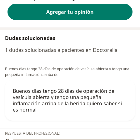
Agregar tu opinión
Dudas solucionadas
1 dudas solucionadas a pacientes en Doctoralia
Buenos días tengo 28 días de operación de vesícula abierta y tengo una
pequeña inflamación arriba de
Buenos días tengo 28 días de operación de
vesícula abierta y tengo una pequeña
inflamación arriba de la herida quiero saber si
es normal
RESPUESTA DEL PROFESIONAL: