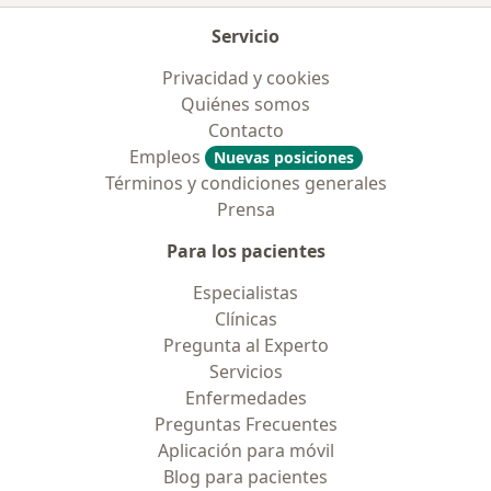
Servicio
Privacidad y cookies
Quiénes somos
Contacto
Empleos
Nuevas posiciones
Términos y condiciones generales
Prensa
Para los pacientes
Especialistas
Clínicas
Pregunta al Experto
Servicios
Enfermedades
Preguntas Frecuentes
Aplicación para móvil
Blog para pacientes