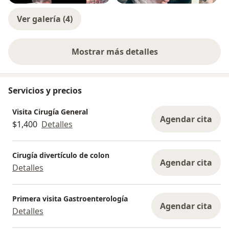
Ver galería (4)
Mostrar más detalles
sobre la experiencia
Servicios y precios
Visita Cirugía General
Agendar cita
$1,400
Detalles
Cirugía divertículo de colon
Agendar cita
Detalles
Primera visita Gastroenterología
Agendar cita
Detalles