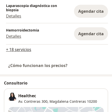
Laparascopia diagnóstica con
biopsia
Agendar cita
Detalles
Hemorroidectomia
Agendar cita
Detalles
+ 18 servicios
¿Cómo funcionan los precios?
Consultorio
Healthec
Av. Contreras 300,
Magdalena Contreras
10200