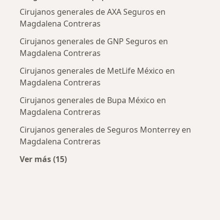
Cirujanos generales de AXA Seguros en
Magdalena Contreras
Cirujanos generales de GNP Seguros en
Magdalena Contreras
Cirujanos generales de MetLife México en
Magdalena Contreras
Cirujanos generales de Bupa México en
Magdalena Contreras
Cirujanos generales de Seguros Monterrey en
Magdalena Contreras
Ver más (15)
Más en esta categoría: Aseguradoras más po