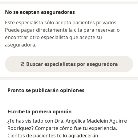
No se aceptan aseguradoras
Este especialista sólo acepta pacientes privados.
Puede pagar directamente la cita para reservar, o
encontrar otro especialista que acepte su
aseguradora.
Buscar especialistas por aseguradora
Pronto se publicarán opiniones
Escribe la primera opinión
¿Te has visitado con Dra. Angélica Madelein Aguirre
Rodríguez? Comparte cómo fue tu experiencia.
Cientos de pacientes te lo agradecerán.