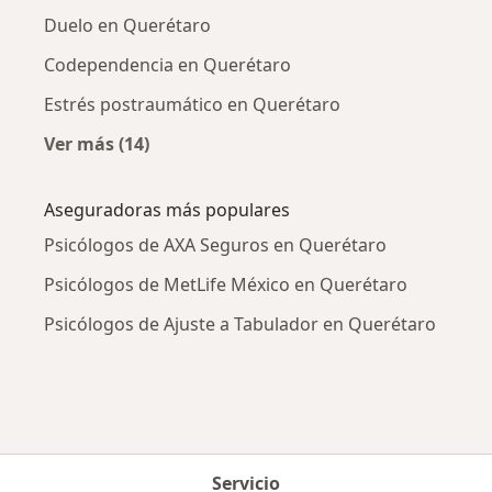
Duelo en Querétaro
Codependencia en Querétaro
Estrés postraumático en Querétaro
Ver más (14)
Más en esta categoría: Enfermedades más tr
Aseguradoras más populares
Psicólogos de AXA Seguros en Querétaro
Psicólogos de MetLife México en Querétaro
Psicólogos de Ajuste a Tabulador en Querétaro
Servicio