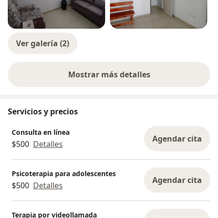
Ver galería (2)
Mostrar más detalles
sobre la experiencia
Servicios y precios
Consulta en línea
Agendar cita
$500
Detalles
Psicoterapia para adolescentes
Agendar cita
$500
Detalles
Terapia por videollamada