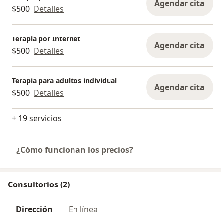
Agendar cita
$500
Detalles
Terapia por Internet
Agendar cita
$500
Detalles
Terapia para adultos individual
Agendar cita
$500
Detalles
+ 19 servicios
¿Cómo funcionan los precios?
Consultorios (2)
Dirección
En línea