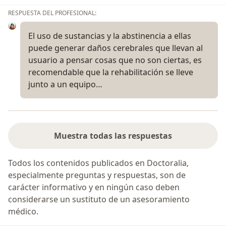
RESPUESTA DEL PROFESIONAL:
El uso de sustancias y la abstinencia a ellas
puede generar daños cerebrales que llevan al
usuario a pensar cosas que no son ciertas, es
recomendable que la rehabilitación se lleve
junto a un equipo…
Muestra todas las respuestas
Todos los contenidos publicados en Doctoralia,
especialmente preguntas y respuestas, son de
carácter informativo y en ningún caso deben
considerarse un sustituto de un asesoramiento
médico.