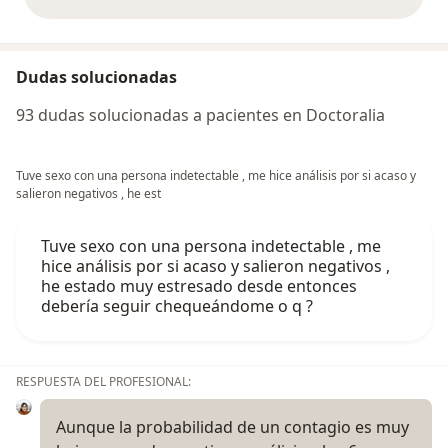
opiniones anteriores
Dudas solucionadas
93 dudas solucionadas a pacientes en Doctoralia
Tuve sexo con una persona indetectable , me hice análisis por si acaso y
salieron negativos , he est
Tuve sexo con una persona indetectable , me
hice análisis por si acaso y salieron negativos ,
he estado muy estresado desde entonces
debería seguir chequeándome o q ?
RESPUESTA DEL PROFESIONAL:
Aunque la probabilidad de un contagio es muy