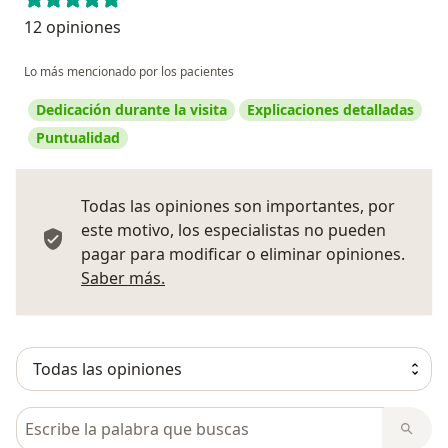
12 opiniones
Lo más mencionado por los pacientes
Dedicación durante la visita
Explicaciones detalladas
Puntualidad
Todas las opiniones son importantes, por
este motivo, los especialistas no pueden
pagar para modificar o eliminar opiniones.
Más información sobre opiniones
Saber más.
Busca en opiniones