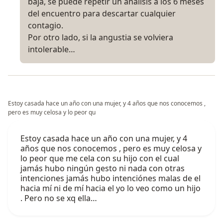
baja, se puede repetir un análisis a los 6 meses
del encuentro para descartar cualquier
contagio.
Por otro lado, si la angustia se volviera
intolerable…
Estoy casada hace un año con una mujer, y 4 años que nos conocemos ,
pero es muy celosa y lo peor qu
Estoy casada hace un año con una mujer, y 4
años que nos conocemos , pero es muy celosa y
lo peor que me cela con su hijo con el cual
jamás hubo ningún gesto ni nada con otras
intenciones jamás hubo intenciónes malas de el
hacia mí ni de mí hacia el yo lo veo como un hijo
. Pero no se xq ella…