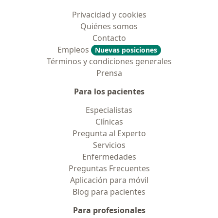
Privacidad y cookies
Quiénes somos
Contacto
Empleos
Nuevas posiciones
Términos y condiciones generales
Prensa
Para los pacientes
Especialistas
Clínicas
Pregunta al Experto
Servicios
Enfermedades
Preguntas Frecuentes
Aplicación para móvil
Blog para pacientes
Para profesionales