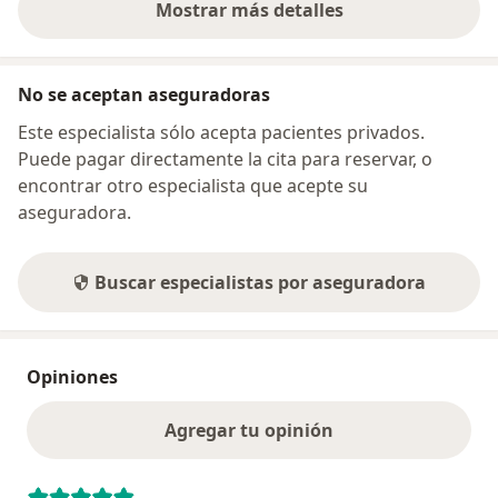
Mostrar más detalles
sobre la dirección
No se aceptan aseguradoras
Este especialista sólo acepta pacientes privados.
Puede pagar directamente la cita para reservar, o
encontrar otro especialista que acepte su
aseguradora.
Buscar especialistas por aseguradora
Opiniones
Agregar tu opinión