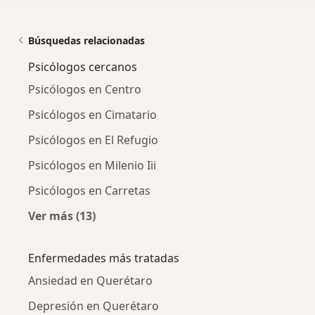
Búsquedas relacionadas
Psicólogos cercanos
Psicólogos en Centro
Psicólogos en Cimatario
Psicólogos en El Refugio
Psicólogos en Milenio Iii
Psicólogos en Carretas
Ver más (13)
Más en esta categoría: Psicólogos cercanos
Enfermedades más tratadas
Ansiedad en Querétaro
Depresión en Querétaro