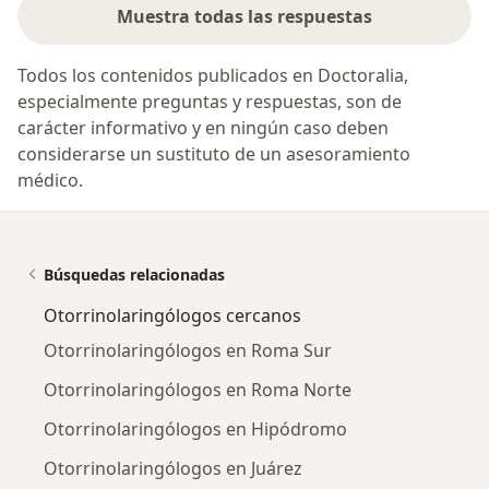
Muestra todas las respuestas
Todos los contenidos publicados en Doctoralia,
especialmente preguntas y respuestas, son de
carácter informativo y en ningún caso deben
considerarse un sustituto de un asesoramiento
médico.
Búsquedas relacionadas
Otorrinolaringólogos cercanos
Otorrinolaringólogos en Roma Sur
Otorrinolaringólogos en Roma Norte
Otorrinolaringólogos en Hipódromo
Otorrinolaringólogos en Juárez