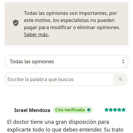
Todas las opiniones son importantes, por
este motivo, los especialistas no pueden
pagar para modificar o eliminar opiniones.
Más información sobre opiniones
Saber más.
Busca en opiniones
Israel Mendoza
Cita verificada
I
El doctor tiene una gran disposición para
explicarte todo lo que debes entender. Su trato