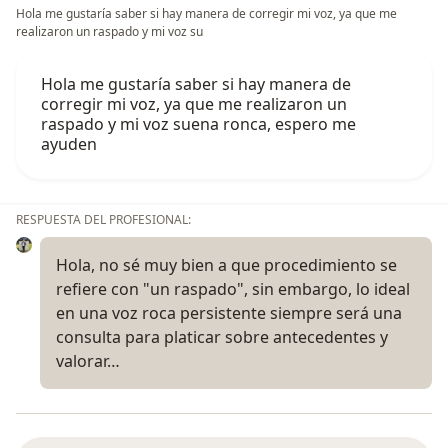
Hola me gustaría saber si hay manera de corregir mi voz, ya que me
realizaron un raspado y mi voz su
Hola me gustaría saber si hay manera de
corregir mi voz, ya que me realizaron un
raspado y mi voz suena ronca, espero me
ayuden
RESPUESTA DEL PROFESIONAL:
Hola, no sé muy bien a que procedimiento se
refiere con "un raspado", sin embargo, lo ideal
en una voz roca persistente siempre será una
consulta para platicar sobre antecedentes y
valorar…