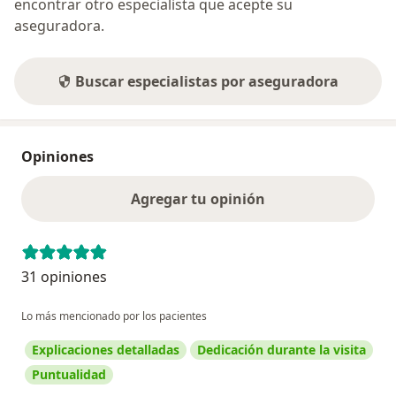
encontrar otro especialista que acepte su
aseguradora.
Buscar especialistas por aseguradora
Opiniones
Agregar tu opinión
31 opiniones
Lo más mencionado por los pacientes
Explicaciones detalladas
Dedicación durante la visita
Puntualidad