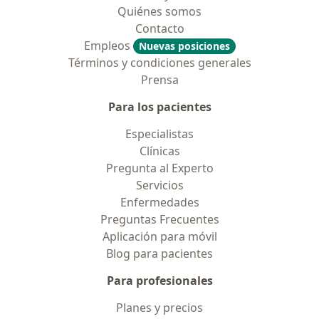
Quiénes somos
Contacto
Empleos
Nuevas posiciones
Términos y condiciones generales
Prensa
Para los pacientes
Especialistas
Clínicas
Pregunta al Experto
Servicios
Enfermedades
Preguntas Frecuentes
Aplicación para móvil
Blog para pacientes
Para profesionales
Planes y precios