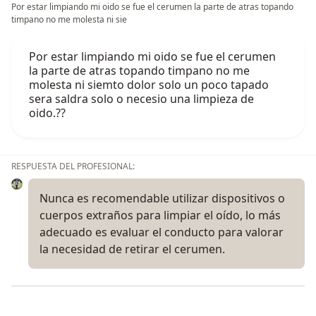
Por estar limpiando mi oido se fue el cerumen la parte de atras topando
timpano no me molesta ni sie
Por estar limpiando mi oido se fue el cerumen
la parte de atras topando timpano no me
molesta ni siemto dolor solo un poco tapado
sera saldra solo o necesio una limpieza de
oido.??
RESPUESTA DEL PROFESIONAL:
Nunca es recomendable utilizar dispositivos o
cuerpos extraños para limpiar el oído, lo más
adecuado es evaluar el conducto para valorar
la necesidad de retirar el cerumen.