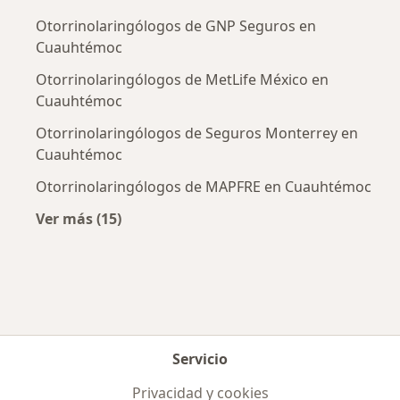
Otorrinolaringólogos de GNP Seguros en
Cuauhtémoc
Otorrinolaringólogos de MetLife México en
Cuauhtémoc
Otorrinolaringólogos de Seguros Monterrey en
Cuauhtémoc
Otorrinolaringólogos de MAPFRE en Cuauhtémoc
Ver más (15)
Más en esta categoría: Aseguradoras más po
Servicio
Privacidad y cookies