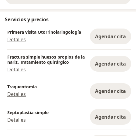
Servicios y precios
Primera visita Otorrinolaringología
Agendar cita
Detalles
Fractura simple huesos propios de la
nariz. Tratamiento quirúrgico
Agendar cita
Detalles
Traqueotomía
Agendar cita
Detalles
Septoplastia simple
Agendar cita
Detalles