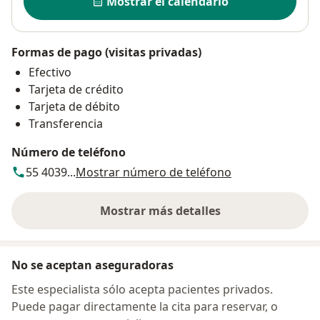
Mostrar el calendario
Formas de pago (visitas privadas)
Efectivo
Tarjeta de crédito
Tarjeta de débito
Transferencia
Número de teléfono
55 4039...
Mostrar número de teléfono
Mostrar más detalles
sobre la dirección
No se aceptan aseguradoras
Este especialista sólo acepta pacientes privados.
Puede pagar directamente la cita para reservar, o