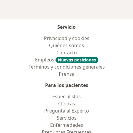
Servicio
Privacidad y cookies
Quiénes somos
Contacto
Empleos
Nuevas posiciones
Términos y condiciones generales
Prensa
Para los pacientes
Especialistas
Clínicas
Pregunta al Experto
Servicios
Enfermedades
Preguntas Frecuentes