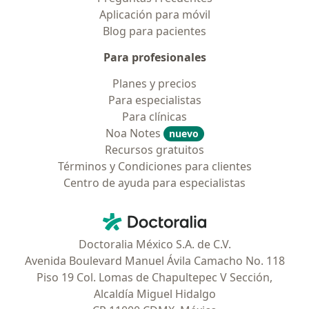
Aplicación para móvil
Blog para pacientes
Para profesionales
Planes y precios
Para especialistas
Para clínicas
Noa Notes
nuevo
Recursos gratuitos
Términos y Condiciones para clientes
Centro de ayuda para especialistas
Contacto
Doctoralia - Página de inicio
Doctoralia México S.A. de C.V.
Avenida Boulevard Manuel Ávila Camacho No. 118
Piso 19 Col. Lomas de Chapultepec V Sección,
Alcaldía Miguel Hidalgo