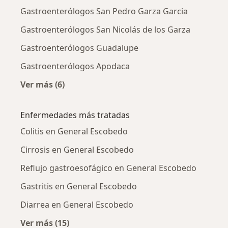
Gastroenterólogos San Pedro Garza Garcia
Gastroenterólogos San Nicolás de los Garza
Gastroenterólogos Guadalupe
Gastroenterólogos Apodaca
Ver más (6)
Más en esta categoría: Ciudades cercanas a 
Enfermedades más tratadas
Colitis en General Escobedo
Cirrosis en General Escobedo
Reflujo gastroesofágico en General Escobedo
Gastritis en General Escobedo
Diarrea en General Escobedo
Ver más (15)