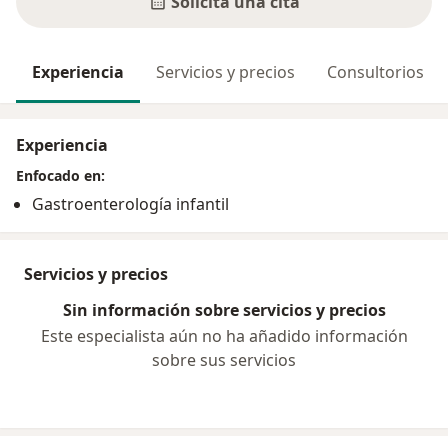
Solicita una cita
Experiencia
Servicios y precios
Consultorios
Experiencia
Enfocado en:
Gastroenterología infantil
Servicios y precios
Sin información sobre servicios y precios
Este especialista aún no ha añadido información
sobre sus servicios