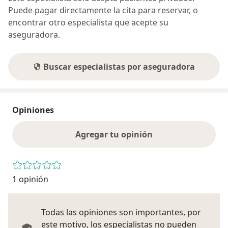
Puede pagar directamente la cita para reservar, o
encontrar otro especialista que acepte su
aseguradora.
Buscar especialistas por aseguradora
Opiniones
Agregar tu opinión
1 opinión
Todas las opiniones son importantes, por
este motivo, los especialistas no pueden