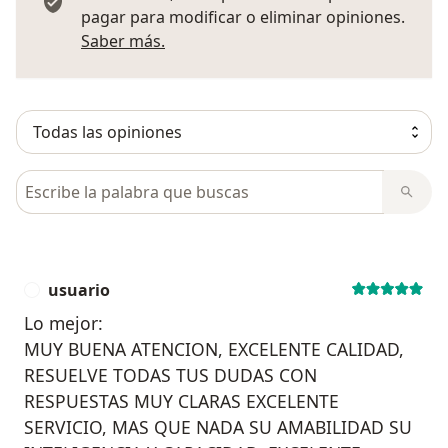
pagar para modificar o eliminar opiniones.
Más información sobre opiniones
Saber más.
Busca en opiniones
usuario
U
Lo mejor:
MUY BUENA ATENCION, EXCELENTE CALIDAD,
RESUELVE TODAS TUS DUDAS CON
RESPUESTAS MUY CLARAS EXCELENTE
SERVICIO, MAS QUE NADA SU AMABILIDAD SU