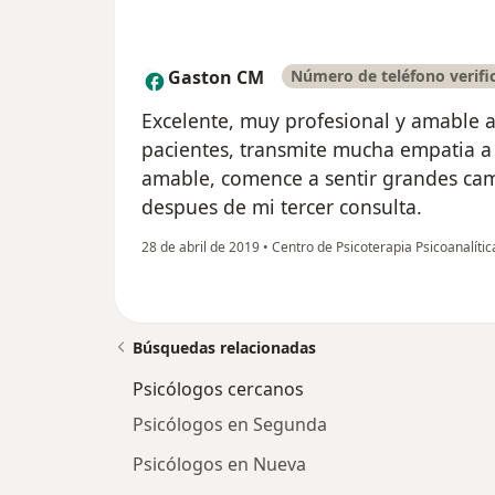
Gaston CM
Número de teléfono verifi
G
Excelente, muy profesional y amable a
pacientes, transmite mucha empatia a 
amable, comence a sentir grandes cam
despues de mi tercer consulta.
28 de abril de 2019
•
Centro de Psicoterapia Psicoanalíti
Búsquedas relacionadas
Psicólogos cercanos
Psicólogos en Segunda
Psicólogos en Nueva