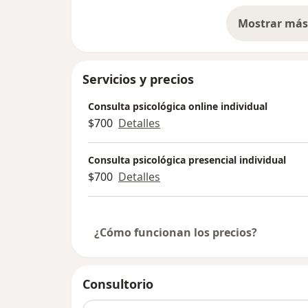
Mostrar más 
so
Servicios y precios
Consulta psicológica online individual
$700
Detalles
Consulta psicológica presencial individual
$700
Detalles
¿Cómo funcionan los precios?
Consultorio