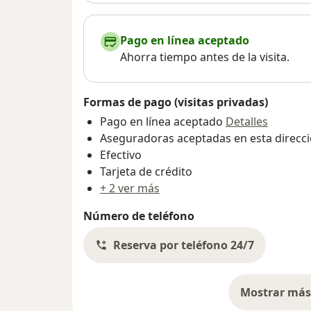
Pago en línea aceptado
Ahorra tiempo antes de la visita.
Formas de pago (visitas privadas)
Pago en línea aceptado
Detalles
Aseguradoras aceptadas en esta direcc
Efectivo
Tarjeta de crédito
+ 2 ver más
Número de teléfono
Reserva por teléfono 24/7
Mostrar más 
so