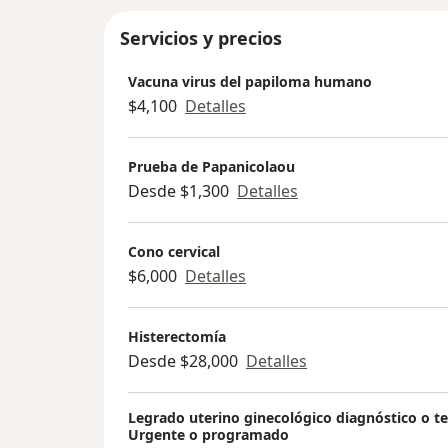
Servicios y precios
Vacuna virus del papiloma humano
$4,100
Detalles
Prueba de Papanicolaou
Desde $1,300
Detalles
Cono cervical
$6,000
Detalles
Histerectomía
Desde $28,000
Detalles
Legrado uterino ginecológico diagnóstico o te
Urgente o programado