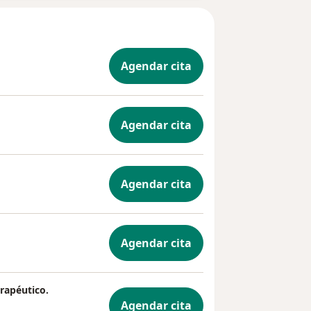
Agendar cita
Agendar cita
Agendar cita
Agendar cita
rapéutico.
Agendar cita