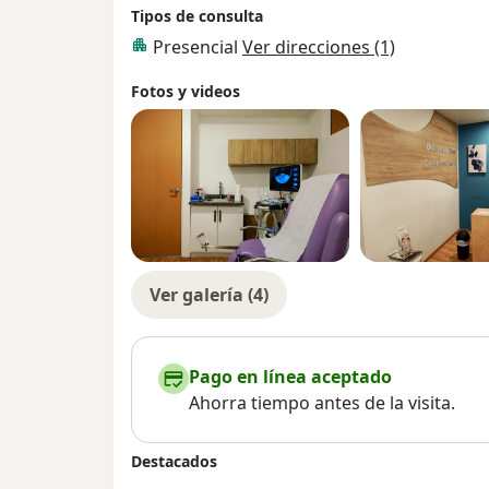
Tipos de consulta
Presencial
Ver direcciones (1)
Fotos y videos
Ver galería (4)
Pago en línea aceptado
Ahorra tiempo antes de la visita.
Destacados