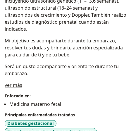
incluyendo ultrasonido genético (11–13.6 semanas),
ultrasonido estructural (18–24 semanas) y
ultrasonidos de crecimiento y Doppler. También realizo
estudios de diagnóstico prenatal cuando están
indicados.
Mi objetivo es acompañarte durante tu embarazo,
resolver tus dudas y brindarte atención especializada
para cuidar de ti y de tu bebé.
Será un gusto acompañarte y orientarte durante tu
embarazo.
Sobre mí
ver más
Enfocado en:
Medicina materno fetal
Principales enfermedades tratadas
Diabetes gestacional