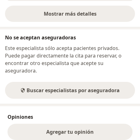
Mostrar más detalles
sobre la dirección
No se aceptan aseguradoras
Este especialista sólo acepta pacientes privados.
Puede pagar directamente la cita para reservar, o
encontrar otro especialista que acepte su
aseguradora.
Buscar especialistas por aseguradora
Opiniones
Agregar tu opinión