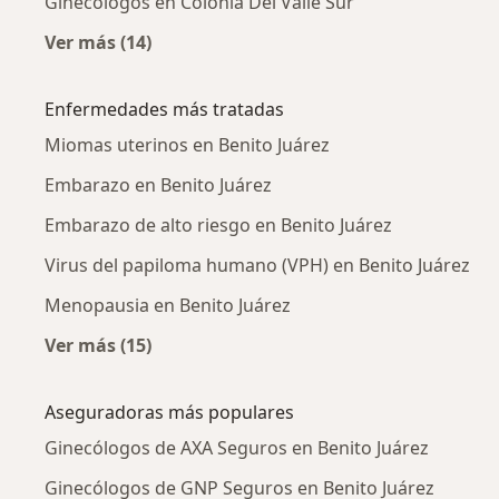
Ginecólogos en Colonia Del Valle Sur
Ver más (14)
Más en esta categoría: Ginecólogos cercanos
Enfermedades más tratadas
Miomas uterinos en Benito Juárez
Embarazo en Benito Juárez
Embarazo de alto riesgo en Benito Juárez
Virus del papiloma humano (VPH) en Benito Juárez
Menopausia en Benito Juárez
Ver más (15)
Más en esta categoría: Enfermedades más tr
Aseguradoras más populares
Ginecólogos de AXA Seguros en Benito Juárez
Ginecólogos de GNP Seguros en Benito Juárez