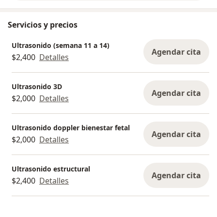
Servicios y precios
Ultrasonido (semana 11 a 14)
Agendar cita
$2,400
Detalles
Ultrasonido 3D
Agendar cita
$2,000
Detalles
Ultrasonido doppler bienestar fetal
Agendar cita
$2,000
Detalles
Ultrasonido estructural
Agendar cita
$2,400
Detalles