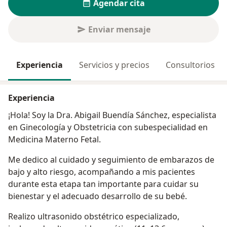
Agendar cita
Enviar mensaje
Experiencia
Servicios y precios
Consultorios
Experiencia
¡Hola! Soy la Dra. Abigail Buendía Sánchez, especialista
en Ginecología y Obstetricia con subespecialidad en
Medicina Materno Fetal.
Me dedico al cuidado y seguimiento de embarazos de
bajo y alto riesgo, acompañando a mis pacientes
durante esta etapa tan importante para cuidar su
bienestar y el adecuado desarrollo de su bebé.
Realizo ultrasonido obstétrico especializado,