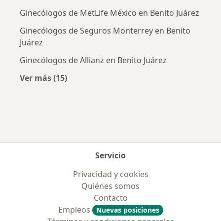
Ginecólogos de MetLife México en Benito Juárez
Ginecólogos de Seguros Monterrey en Benito
Juárez
Ginecólogos de Allianz en Benito Juárez
Ver más (15)
Más en esta categoría: Aseguradoras más po
Servicio
Privacidad y cookies
Quiénes somos
Contacto
Empleos
Nuevas posiciones