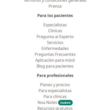
Términos y condiciones generales
Prensa
Para los pacientes
Especialistas
Clínicas
Pregunta al Experto
Servicios
Enfermedades
Preguntas Frecuentes
Aplicación para móvil
Blog para pacientes
Para profesionales
Planes y precios
Para especialistas
Para clínicas
Noa Notes
nuevo
Recursos gratuitos