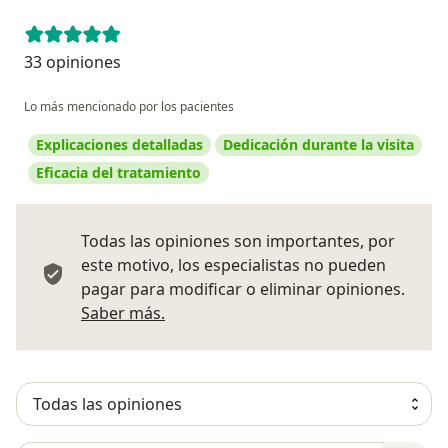
33 opiniones
Lo más mencionado por los pacientes
Explicaciones detalladas
Dedicación durante la visita
Eficacia del tratamiento
Todas las opiniones son importantes, por
este motivo, los especialistas no pueden
pagar para modificar o eliminar opiniones.
Más información sobre opiniones
Saber más.