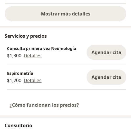
Mostrar más detalles
sobre la experiencia
Servicios y precios
Consulta primera vez Neumología
Agendar cita
$1,300
Detalles
Espirometría
Agendar cita
$1,200
Detalles
¿Cómo funcionan los precios?
Consultorio