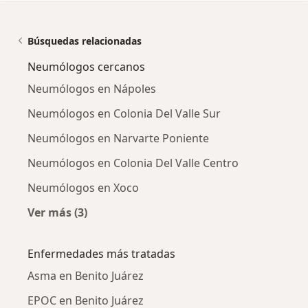
Búsquedas relacionadas
Neumólogos cercanos
Neumólogos en Nápoles
Neumólogos en Colonia Del Valle Sur
Neumólogos en Narvarte Poniente
Neumólogos en Colonia Del Valle Centro
Neumólogos en Xoco
Ver más (3)
Más en esta categoría: Neumólogos cercanos
Enfermedades más tratadas
Asma en Benito Juárez
EPOC en Benito Juárez