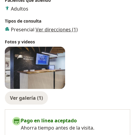
Pacientes que atiendo
Adultos
Tipos de consulta
Presencial
Ver direcciones (1)
Fotos y videos
Ver galería (1)
Pago en línea aceptado
Ahorra tiempo antes de la visita.