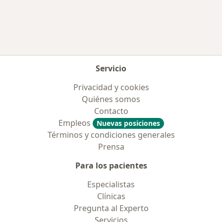
Más en esta categoría: Aseguradoras más po
Servicio
Privacidad y cookies
Quiénes somos
Contacto
Empleos
Nuevas posiciones
Términos y condiciones generales
Prensa
Para los pacientes
Especialistas
Clínicas
Pregunta al Experto
Servicios