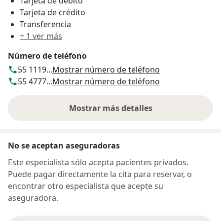
Tarjeta de débito
Tarjeta de crédito
Transferencia
+ 1 ver más
Número de teléfono
55 1119...
Mostrar número de teléfono
55 4777...
Mostrar número de teléfono
Mostrar más detalles
sobre la dirección
No se aceptan aseguradoras
Este especialista sólo acepta pacientes privados.
Puede pagar directamente la cita para reservar, o
encontrar otro especialista que acepte su
aseguradora.