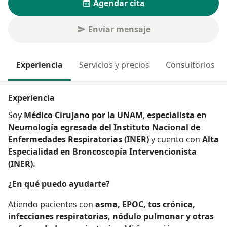
Agendar cita
Enviar mensaje
Experiencia
Servicios y precios
Consultorios
Experiencia
Soy
Médico Cirujano por la UNAM
,
especialista en
Neumología egresada del Instituto Nacional de
Enfermedades Respiratorias (INER)
y cuento con
Alta
Especialidad en Broncoscopía Intervencionista
(INER).
¿En qué puedo ayudarte?
Atiendo pacientes con
asma, EPOC, tos crónica,
infecciones respiratorias, nódulo pulmonar y otras