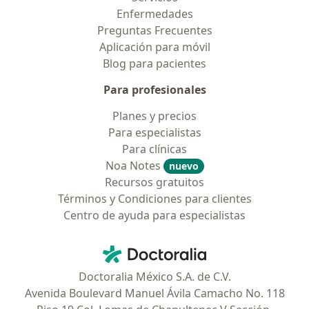
Enfermedades
Preguntas Frecuentes
Aplicación para móvil
Blog para pacientes
Para profesionales
Planes y precios
Para especialistas
Para clínicas
Noa Notes
nuevo
Recursos gratuitos
Términos y Condiciones para clientes
Centro de ayuda para especialistas
Contacto
Doctoralia - Página de inicio
Doctoralia México S.A. de C.V.
Avenida Boulevard Manuel Ávila Camacho No. 118