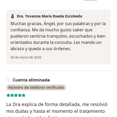
Dra. Yovanna María Rueda Escobedo
Muchas gracias, Ángel, por sus palabras y por la
confianza. Me da mucho gusto saber que
pudieron sentirse tranquilos, escuchados y bien
orientados durante la consulta. Les mando un
abrazo y quedo a sus órdenes.
30 de marzo de 2026
Cuenta eliminada
Número de teléfono verificado
La Dra explica de forma detallada, me resolvió
mis dudas y hasta el momento el tratamiento