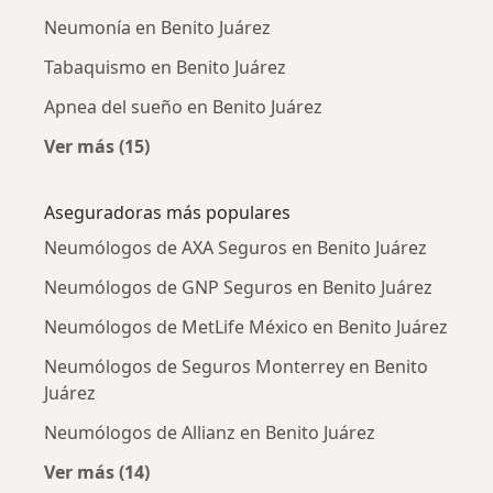
Neumonía en Benito Juárez
Tabaquismo en Benito Juárez
Apnea del sueño en Benito Juárez
Ver más (15)
Más en esta categoría: Enfermedades más tr
Aseguradoras más populares
Neumólogos de AXA Seguros en Benito Juárez
Neumólogos de GNP Seguros en Benito Juárez
Neumólogos de MetLife México en Benito Juárez
Neumólogos de Seguros Monterrey en Benito
Juárez
Neumólogos de Allianz en Benito Juárez
Ver más (14)