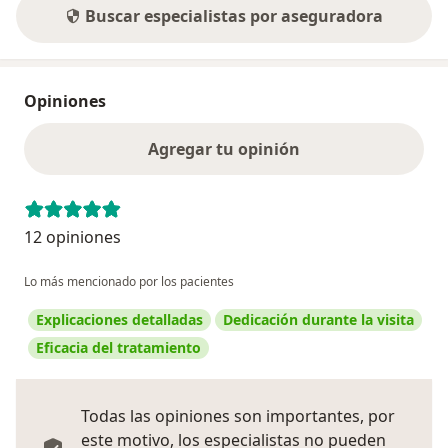
Buscar especialistas por aseguradora
Opiniones
Agregar tu opinión
12 opiniones
Lo más mencionado por los pacientes
Explicaciones detalladas
Dedicación durante la visita
Eficacia del tratamiento
Todas las opiniones son importantes, por
este motivo, los especialistas no pueden