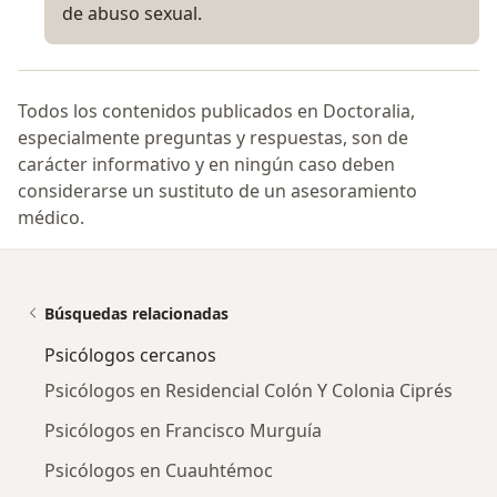
de abuso sexual.
Todos los contenidos publicados en Doctoralia,
especialmente preguntas y respuestas, son de
carácter informativo y en ningún caso deben
considerarse un sustituto de un asesoramiento
médico.
Búsquedas relacionadas
Psicólogos cercanos
Psicólogos en Residencial Colón Y Colonia Ciprés
Psicólogos en Francisco Murguía
Psicólogos en Cuauhtémoc