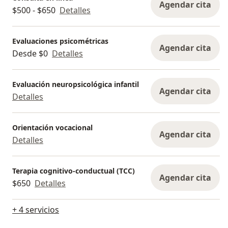
Agendar cita
$500 - $650
Detalles
Evaluaciones psicométricas
Agendar cita
Desde $0
Detalles
Evaluación neuropsicológica infantil
Agendar cita
Detalles
Orientación vocacional
Agendar cita
Detalles
Terapia cognitivo-conductual (TCC)
Agendar cita
$650
Detalles
+ 4 servicios