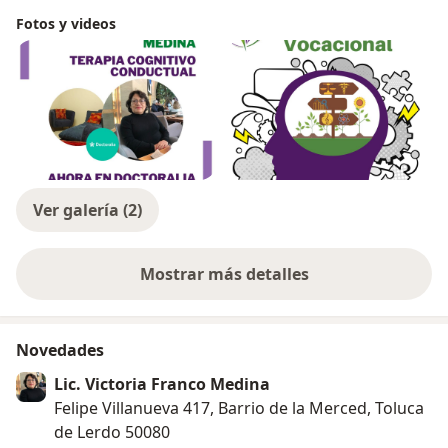
Fotos y videos
Ver galería (2)
Mostrar más detalles
sobre la experiencia
Novedades
Lic. Victoria Franco Medina
Felipe Villanueva 417, Barrio de la Merced, Toluca
de Lerdo 50080