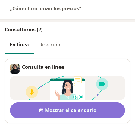
¿Cómo funcionan los precios?
Consultorios (2)
En línea
Dirección
Consulta en línea
Disponibilidad
Mostrar el calendario