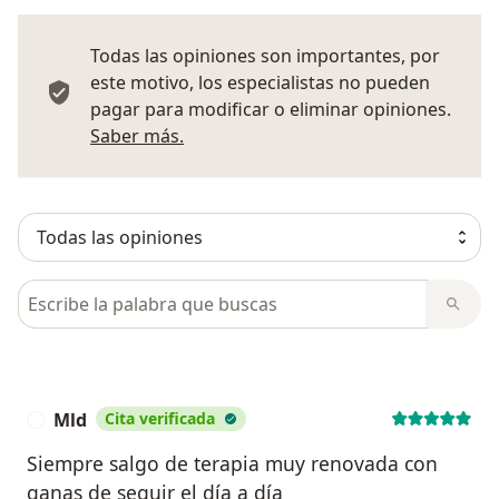
Todas las opiniones son importantes, por
este motivo, los especialistas no pueden
pagar para modificar o eliminar opiniones.
Más información sobre opiniones
Saber más.
Busca en opiniones
Mld
Cita verificada
M
Siempre salgo de terapia muy renovada con
ganas de seguir el día a día