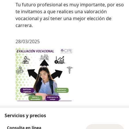
Tu futuro profesional es muy importante, por eso
te invitamos a que realices una valoración
vocacional y así tener una mejor elección de
carrera.
28/03/2025
Servicios y precios
Consulta en línea