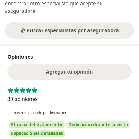
encontrar otro especialista que acepte su
aseguradora.
Buscar especialistas por aseguradora
Opiniones
Agregar tu opinión
30 opiniones
Lo más mencionado por los pacientes
Eficacia del tratamiento
Dedicación durante la visita
Explicaciones detalladas