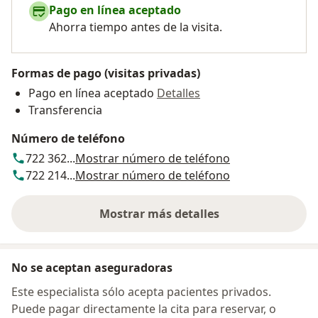
Pago en línea aceptado
Ahorra tiempo antes de la visita.
Formas de pago (visitas privadas)
Pago en línea aceptado
Detalles
Transferencia
Número de teléfono
722 362...
Mostrar número de teléfono
722 214...
Mostrar número de teléfono
Mostrar más detalles
sobre la dirección
No se aceptan aseguradoras
Este especialista sólo acepta pacientes privados.
Puede pagar directamente la cita para reservar, o