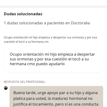
Dudas solucionadas
1 dudas solucionadas a pacientes en Doctoralia
Ocupo orientación mi hijo empieza a despertar sus ormonas y por esa
cuestión el tocó a su hermana cm
Ocupo orientación mi hijo empieza a despertar
sus ormonas y por esa cuestión el tocó a su
hermana cmo puedo ayudarlo
RESPUESTA DEL PROFESIONAL:
Buena tarde, urge apoyo par a su hijo y alguna
platica para usted, la madurez hormonal no
justifica el tocamiento, pero sí es una conducta