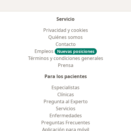
Servicio
Privacidad y cookies
Quiénes somos
Contacto
Empleos
Nuevas posiciones
Términos y condiciones generales
Prensa
Para los pacientes
Especialistas
Clínicas
Pregunta al Experto
Servicios
Enfermedades
Preguntas Frecuentes
Aplicación para móvil