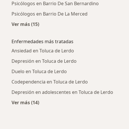
Psicólogos en Barrio De San Bernardino
Psicólogos en Barrio De La Merced
Ver más (15)
Más en esta categoría: Psicólogos cercanos
Enfermedades más tratadas
Ansiedad en Toluca de Lerdo
Depresión en Toluca de Lerdo
Duelo en Toluca de Lerdo
Codependencia en Toluca de Lerdo
Depresión en adolescentes en Toluca de Lerdo
Ver más (14)
Más en esta categoría: Enfermedades más tr