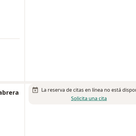
La reserva de citas en línea no está dispo
Cabrera
Solicita una cita