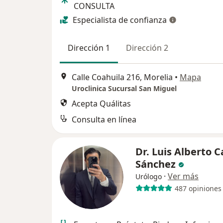
CONSULTA
Especialista de confianza
Dirección 1
Dirección 2
Calle Coahuila 216, Morelia
•
Mapa
Uroclinica Sucursal San Miguel
Acepta Quálitas
Consulta en línea
Dr. Luis Alberto 
Sánchez
·
Ver más
Urólogo
487 opiniones