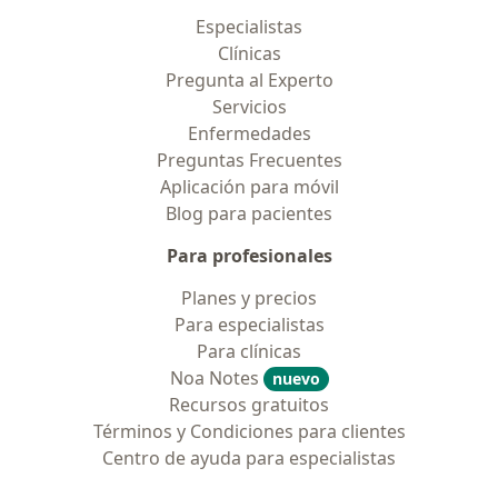
Especialistas
Clínicas
Pregunta al Experto
Servicios
Enfermedades
Preguntas Frecuentes
Aplicación para móvil
Blog para pacientes
Para profesionales
Planes y precios
Para especialistas
Para clínicas
Noa Notes
nuevo
Recursos gratuitos
Términos y Condiciones para clientes
Centro de ayuda para especialistas