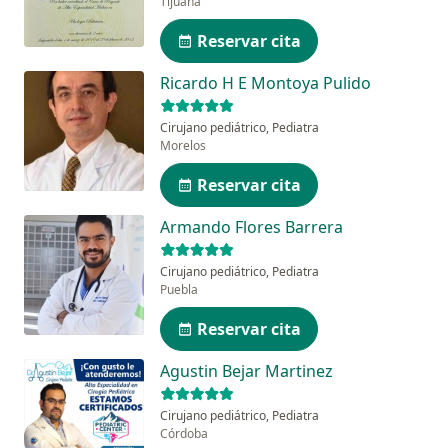
Tijuana
Reservar cita
Ricardo H E Montoya Pulido
Cirujano pediátrico, Pediatra
Morelos
Reservar cita
Armando Flores Barrera
Cirujano pediátrico, Pediatra
Puebla
Reservar cita
Agustin Bejar Martinez
Cirujano pediátrico, Pediatra
Córdoba