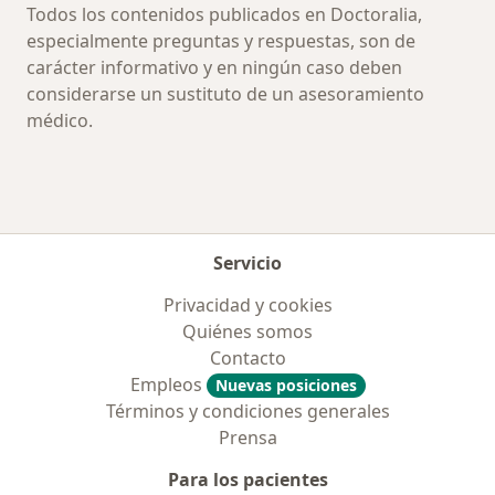
Todos los contenidos publicados en Doctoralia,
especialmente preguntas y respuestas, son de
carácter informativo y en ningún caso deben
considerarse un sustituto de un asesoramiento
médico.
Servicio
Privacidad y cookies
Quiénes somos
Contacto
Empleos
Nuevas posiciones
Términos y condiciones generales
Prensa
Para los pacientes