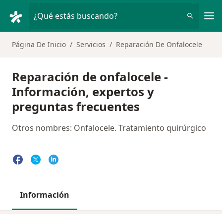
Men
¿Qué estás buscando?
Página De Inicio
Servicios
Reparación De Onfalocele
Reparación de onfalocele -
Información, expertos y
preguntas frecuentes
Otros nombres: Onfalocele. Tratamiento quirúrgico
Información