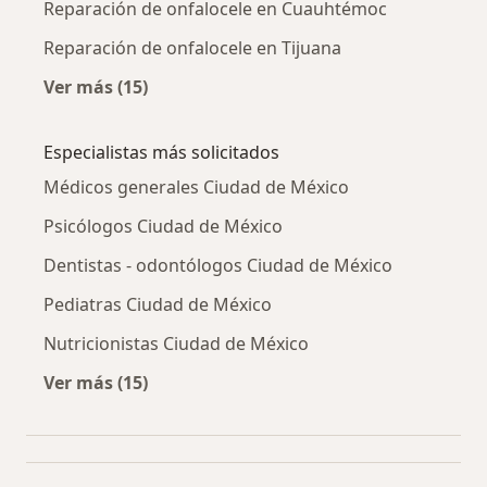
Reparación de onfalocele en Cuauhtémoc
Reparación de onfalocele en Tijuana
Ver más (15)
Más en esta categoría: Reparación de onfaloc
Especialistas más solicitados
Médicos generales Ciudad de México
Psicólogos Ciudad de México
Dentistas - odontólogos Ciudad de México
Pediatras Ciudad de México
Nutricionistas Ciudad de México
Ver más (15)
Más en esta categoría: Especialistas más soli