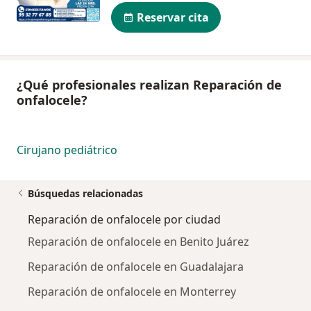
Reservar cita
¿Qué profesionales realizan Reparación de
onfalocele?
Cirujano pediátrico
Búsquedas relacionadas
Reparación de onfalocele por ciudad
Reparación de onfalocele en Benito Juárez
Reparación de onfalocele en Guadalajara
Reparación de onfalocele en Monterrey