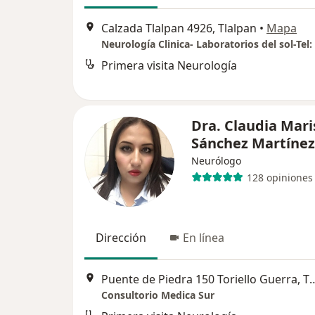
Calzada Tlalpan 4926, Tlalpan
•
Mapa
Neurología Clinica- Laboratorios del sol-Tel:
Primera visita Neurología
Dra. Claudia Mari
Sánchez Martíne
Neurólogo
128 opiniones
Dirección
En línea
Puente de Piedra 150 Toriello Guerra, 
Consultorio Medica Sur