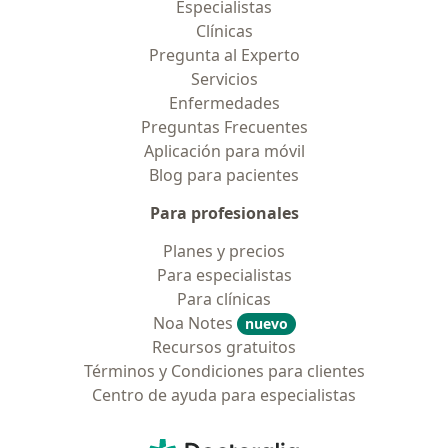
Especialistas
Clínicas
Pregunta al Experto
Servicios
Enfermedades
Preguntas Frecuentes
Aplicación para móvil
Blog para pacientes
Para profesionales
Planes y precios
Para especialistas
Para clínicas
Noa Notes
nuevo
Recursos gratuitos
Términos y Condiciones para clientes
Centro de ayuda para especialistas
Contacto
Doctoralia - Página de inicio