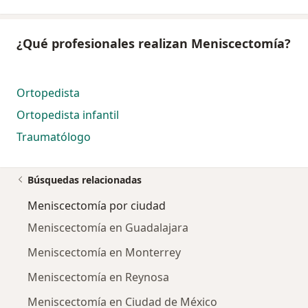
¿Qué profesionales realizan Meniscectomía?
Ortopedista
Ortopedista infantil
Traumatólogo
Búsquedas relacionadas
Meniscectomía por ciudad
Meniscectomía en Guadalajara
Meniscectomía en Monterrey
Meniscectomía en Reynosa
Meniscectomía en Ciudad de México