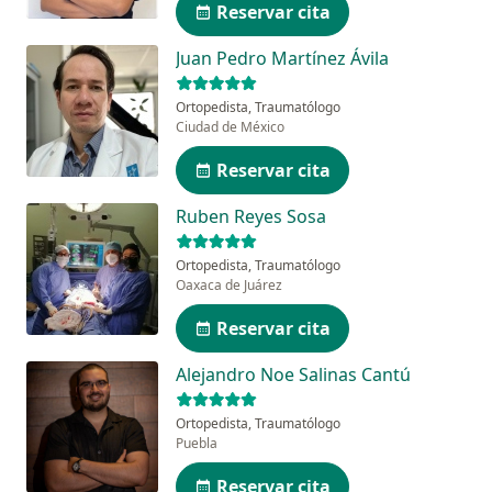
Reservar cita
Juan Pedro Martínez Ávila
Ortopedista, Traumatólogo
Ciudad de México
Reservar cita
Ruben Reyes Sosa
Ortopedista, Traumatólogo
Oaxaca de Juárez
Reservar cita
Alejandro Noe Salinas Cantú
Ortopedista, Traumatólogo
Puebla
Reservar cita