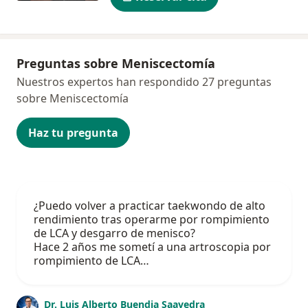
Preguntas sobre Meniscectomía
Nuestros expertos han respondido 27 preguntas
sobre Meniscectomía
Haz tu pregunta
¿Puedo volver a practicar taekwondo de alto
rendimiento tras operarme por rompimiento
de LCA y desgarro de menisco?
Hace 2 años me sometí a una artroscopia por
rompimiento de LCA…
Dr. Luis Alberto Buendia Saavedra