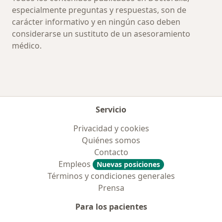
especialmente preguntas y respuestas, son de
carácter informativo y en ningún caso deben
considerarse un sustituto de un asesoramiento
médico.
Servicio
Privacidad y cookies
Quiénes somos
Contacto
Empleos
Nuevas posiciones
Términos y condiciones generales
Prensa
Para los pacientes