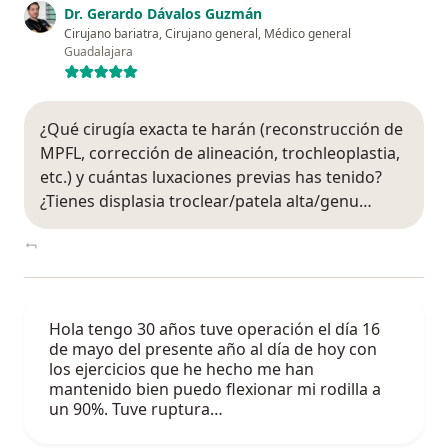
Dr. Gerardo Dávalos Guzmán
Cirujano bariatra, Cirujano general, Médico general
Guadalajara
¿Qué cirugía exacta te harán (reconstrucción de
MPFL, corrección de alineación, trochleoplastia,
etc.) y cuántas luxaciones previas has tenido?
¿Tienes displasia troclear/patela alta/genu…
Hola tengo 30 años tuve operación el día 16
de mayo del presente año al día de hoy con
los ejercicios que he hecho me han
mantenido bien puedo flexionar mi rodilla a
un 90%. Tuve ruptura…