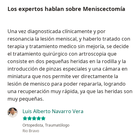
Los expertos hablan sobre Meniscectomía
Una vez diagnosticada clínicamente y por
resonancia la lesión meniscal, y haberlo tratado con
terapia y tratamiento medico sin mejoría, se decide
el tratamiento quirúrgico con artroscopia que
consiste en dos pequeñas heridas en la rodilla y la
introducción de pinzas especiales y una cámara en
miniatura que nos permite ver directamente la
lesión de menisco para poder repararla, logrando
una recuperación muy rápida, ya que las heridas son
muy pequeñas.
Luis Alberto Navarro Vera
Ortopedista, Traumatólogo
Rio Bravo