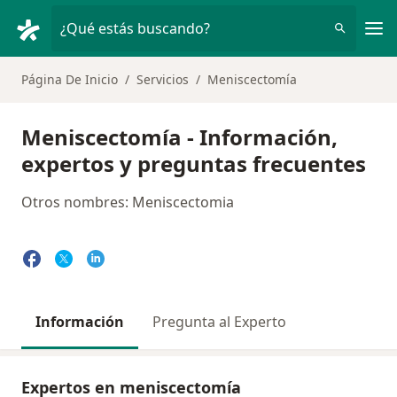
Men
¿Qué estás buscando?
Página De Inicio
Servicios
Meniscectomía
Meniscectomía - Información,
expertos y preguntas frecuentes
Otros nombres: Meniscectomia
Información
Pregunta al Experto
Expertos en meniscectomía