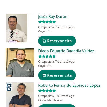
Jesús Ray Durán
Ortopedista, Traumatólogo
Coyoacán
Reservar cita
Diego Eduardo Buendia Valdez
Ortopedista, Traumatólogo
Coyoacán
Reservar cita
Roberto Fernando Espinosa López
Ortopedista, Traumatólogo
Ciudad de México