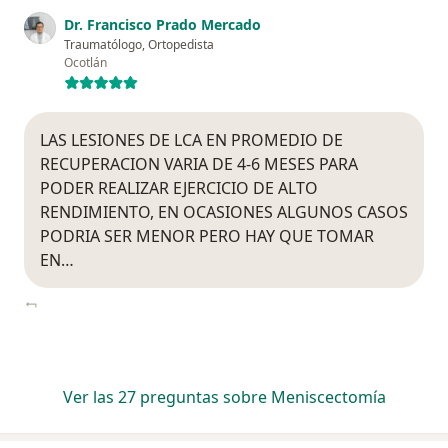
Dr. Francisco Prado Mercado
Traumatólogo, Ortopedista
Ocotlán
LAS LESIONES DE LCA EN PROMEDIO DE
RECUPERACION VARIA DE 4-6 MESES PARA
PODER REALIZAR EJERCICIO DE ALTO
RENDIMIENTO, EN OCASIONES ALGUNOS CASOS
PODRIA SER MENOR PERO HAY QUE TOMAR
EN…
Ver las 27 preguntas sobre Meniscectomía