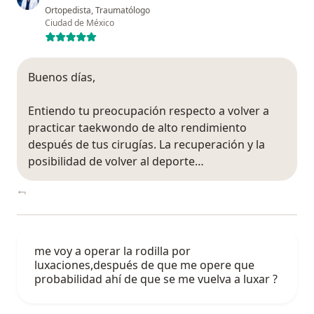
Ortopedista, Traumatólogo
Ciudad de México
Buenos días,
Entiendo tu preocupación respecto a volver a
practicar taekwondo de alto rendimiento
después de tus cirugías. La recuperación y la
posibilidad de volver al deporte…
me voy a operar la rodilla por
luxaciones,después de que me opere que
probabilidad ahí de que se me vuelva a luxar ?