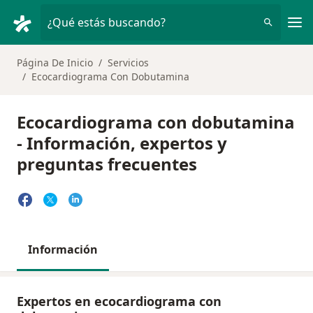
Men
¿Qué estás buscando?
Página De Inicio
Servicios
Ecocardiograma Con Dobutamina
Ecocardiograma con dobutamina
- Información, expertos y
preguntas frecuentes
Información
Expertos en ecocardiograma con