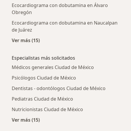
Ecocardiograma con dobutamina en Álvaro
Obregón
Ecocardiograma con dobutamina en Naucalpan
de Juárez
Ver más (15)
Más en esta categoría: Ecocardiograma con 
Especialistas más solicitados
Médicos generales Ciudad de México
Psicólogos Ciudad de México
Dentistas - odontólogos Ciudad de México
Pediatras Ciudad de México
Nutricionistas Ciudad de México
Ver más (15)
Más en esta categoría: Especialistas más soli