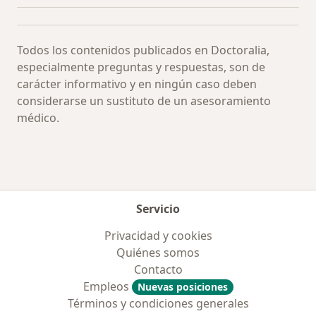
Todos los contenidos publicados en Doctoralia,
especialmente preguntas y respuestas, son de
carácter informativo y en ningún caso deben
considerarse un sustituto de un asesoramiento
médico.
Servicio
Privacidad y cookies
Quiénes somos
Contacto
Empleos
Nuevas posiciones
Términos y condiciones generales