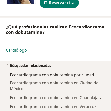
Reservar cita
¿Qué profesionales realizan Ecocardiograma
con dobutamina?
Cardiólogo
Búsquedas relacionadas
Ecocardiograma con dobutamina por ciudad
Ecocardiograma con dobutamina en Ciudad de
México
Ecocardiograma con dobutamina en Guadalajara
Ecocardiograma con dobutamina en Veracruz