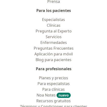
Prensa
Para los pacientes
Especialistas
Clínicas
Pregunta al Experto
Servicios
Enfermedades
Preguntas Frecuentes
Aplicación para móvil
Blog para pacientes
Para profesionales
Planes y precios
Para especialistas
Para clínicas
Noa Notes
nuevo
Recursos gratuitos
Términos y Condiciones para clientes