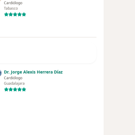
Cardiólogo
Tabasco
Dr. Jorge Alexis Herrera Díaz
Cardiólogo
Guadalajara