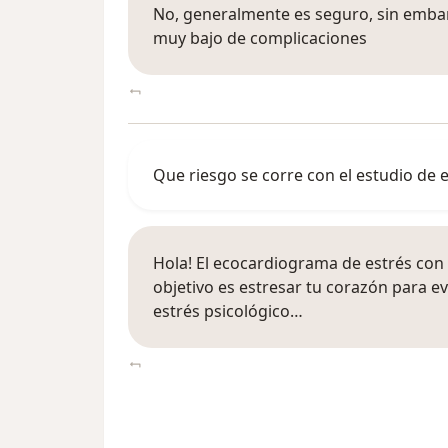
No, generalmente es seguro, sin emba
muy bajo de complicaciones
Que riesgo se corre con el estudio d
Hola! El ecocardiograma de estrés con
objetivo es estresar tu corazón para e
estrés psicológico…