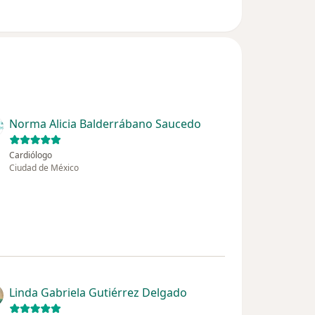
Norma Alicia Balderrábano Saucedo
Cardiólogo
Ciudad de México
Linda Gabriela Gutiérrez Delgado