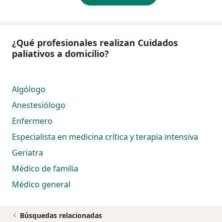
¿Qué profesionales realizan Cuidados
paliativos a domicilio?
Algólogo
Anestesiólogo
Enfermero
Especialista en medicina crítica y terapia intensiva
Geriatra
Médico de familia
Médico general
Búsquedas relacionadas