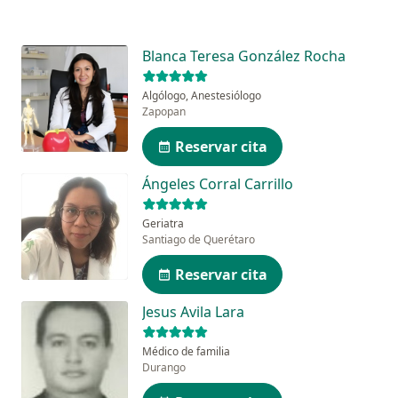
Blanca Teresa González Rocha
Algólogo, Anestesiólogo
Zapopan
Reservar cita
Ángeles Corral Carrillo
Geriatra
Santiago de Querétaro
Reservar cita
Jesus Avila Lara
Médico de familia
Durango