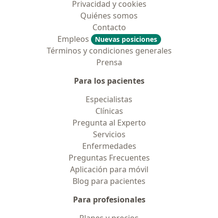
Privacidad y cookies
Quiénes somos
Contacto
Empleos
Nuevas posiciones
Términos y condiciones generales
Prensa
Para los pacientes
Especialistas
Clínicas
Pregunta al Experto
Servicios
Enfermedades
Preguntas Frecuentes
Aplicación para móvil
Blog para pacientes
Para profesionales