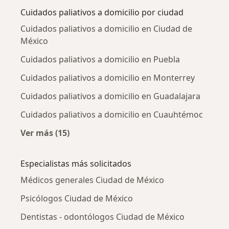
Cuidados paliativos a domicilio por ciudad
Cuidados paliativos a domicilio en Ciudad de
México
Cuidados paliativos a domicilio en Puebla
Cuidados paliativos a domicilio en Monterrey
Cuidados paliativos a domicilio en Guadalajara
Cuidados paliativos a domicilio en Cuauhtémoc
Ver más (15)
Más en esta categoría: Cuidados paliativos a
Especialistas más solicitados
Médicos generales Ciudad de México
Psicólogos Ciudad de México
Dentistas - odontólogos Ciudad de México