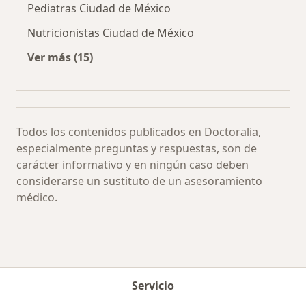
Pediatras Ciudad de México
Nutricionistas Ciudad de México
Ver más (15)
Más en esta categoría: Especialistas más soli
Todos los contenidos publicados en Doctoralia,
especialmente preguntas y respuestas, son de
carácter informativo y en ningún caso deben
considerarse un sustituto de un asesoramiento
médico.
Servicio