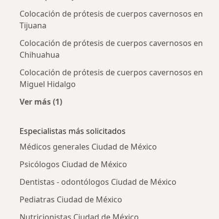
Colocación de prótesis de cuerpos cavernosos en
Tijuana
Colocación de prótesis de cuerpos cavernosos en
Chihuahua
Colocación de prótesis de cuerpos cavernosos en
Miguel Hidalgo
Ver más (1)
Más en esta categoría: Colocación de prótesi
Especialistas más solicitados
Médicos generales Ciudad de México
Psicólogos Ciudad de México
Dentistas - odontólogos Ciudad de México
Pediatras Ciudad de México
Nutricionistas Ciudad de México