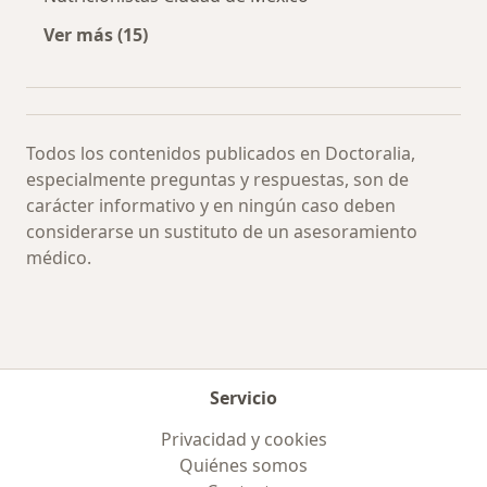
Ver más (15)
Más en esta categoría: Especialistas más soli
Todos los contenidos publicados en Doctoralia,
especialmente preguntas y respuestas, son de
carácter informativo y en ningún caso deben
considerarse un sustituto de un asesoramiento
médico.
Servicio
Privacidad y cookies
Quiénes somos