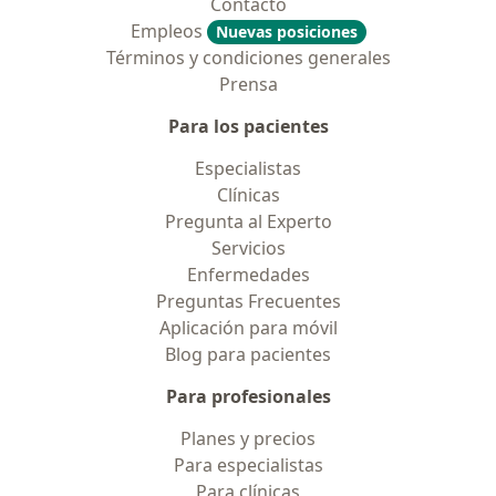
Contacto
Empleos
Nuevas posiciones
Términos y condiciones generales
Prensa
Para los pacientes
Especialistas
Clínicas
Pregunta al Experto
Servicios
Enfermedades
Preguntas Frecuentes
Aplicación para móvil
Blog para pacientes
Para profesionales
Planes y precios
Para especialistas
Para clínicas