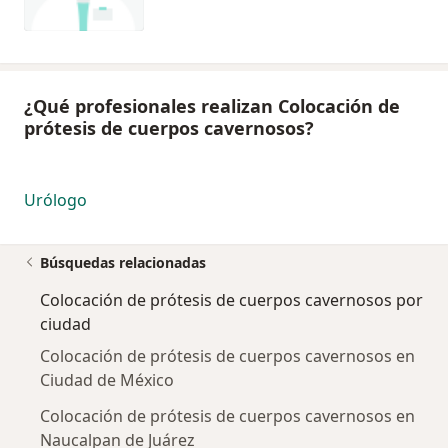
¿Qué profesionales realizan Colocación de
prótesis de cuerpos cavernosos?
Urólogo
Búsquedas relacionadas
Colocación de prótesis de cuerpos cavernosos por
ciudad
Colocación de prótesis de cuerpos cavernosos en
Ciudad de México
Colocación de prótesis de cuerpos cavernosos en
Naucalpan de Juárez