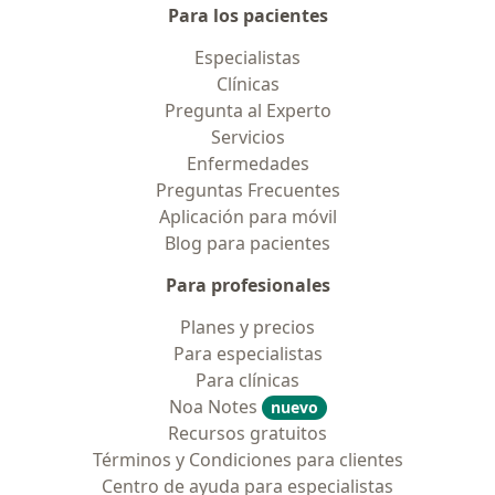
Para los pacientes
Especialistas
Clínicas
Pregunta al Experto
Servicios
Enfermedades
Preguntas Frecuentes
Aplicación para móvil
Blog para pacientes
Para profesionales
Planes y precios
Para especialistas
Para clínicas
Noa Notes
nuevo
Recursos gratuitos
Términos y Condiciones para clientes
Centro de ayuda para especialistas