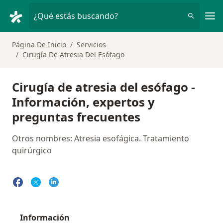
Men
¿Qué estás buscando?
Página De Inicio
Servicios
Cirugía De Atresia Del Esófago
Cirugía de atresia del esófago -
Información, expertos y
preguntas frecuentes
Otros nombres: Atresia esofágica. Tratamiento
quirúrgico
Información