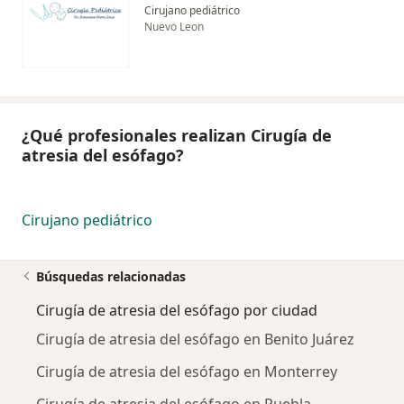
Cirujano pediátrico
Nuevo Leon
¿Qué profesionales realizan Cirugía de
atresia del esófago?
Cirujano pediátrico
Búsquedas relacionadas
Cirugía de atresia del esófago por ciudad
Cirugía de atresia del esófago en Benito Juárez
Cirugía de atresia del esófago en Monterrey