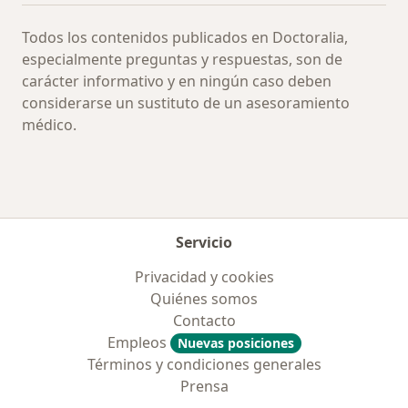
Todos los contenidos publicados en Doctoralia,
especialmente preguntas y respuestas, son de
carácter informativo y en ningún caso deben
considerarse un sustituto de un asesoramiento
médico.
Servicio
Privacidad y cookies
Quiénes somos
Contacto
Empleos
Nuevas posiciones
Términos y condiciones generales
Prensa