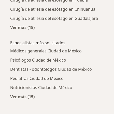
Cirugía de atresia del esófago en Puebla
Cirugía de atresia del esófago en Chihuahua
Cirugía de atresia del esófago en Guadalajara
Ver más (15)
Más en esta categoría: Cirugía de atresia del
Especialistas más solicitados
Médicos generales Ciudad de México
Psicólogos Ciudad de México
Dentistas - odontólogos Ciudad de México
Pediatras Ciudad de México
Nutricionistas Ciudad de México
Ver más (15)
Más en esta categoría: Especialistas más soli