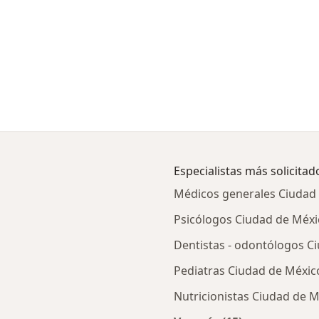
Especialistas más solicitad
Médicos generales Ciudad
Psicólogos Ciudad de Méxi
Dentistas - odontólogos C
Pediatras Ciudad de Méxic
Nutricionistas Ciudad de 