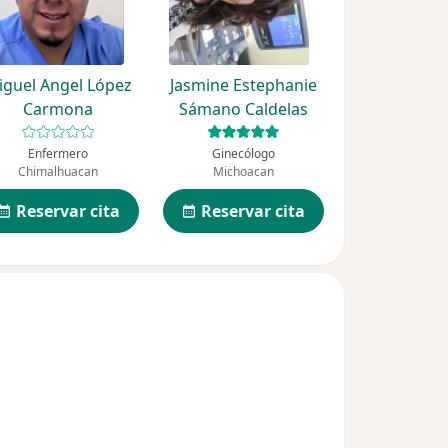
iguel Angel López
Jasmine Estephanie
Carmona
Sámano Caldelas
Enfermero
Ginecólogo
Chimalhuacan
Michoacan
Reservar cita
Reservar cita