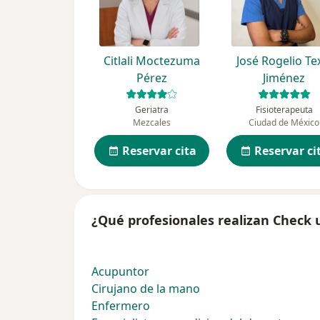
Citlali Moctezuma
José Rogelio Te
Pérez
Jiménez
Geriatra
Fisioterapeuta
Mezcales
Ciudad de México
Reservar cita
Reservar ci
¿Qué profesionales realizan Check 
Acupuntor
Cirujano de la mano
Enfermero