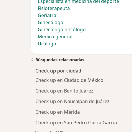
Especialista en medicina del deporte
Fisioterapeuta
Geriatra
Ginecólogo
Ginecólogo oncólogo
Médico general
Urólogo
Búsquedas relacionadas
Check up por ciudad
Check up en Ciudad de México
Check up en Benito Juárez
Check up en Naucalpan de Juárez
Check up en Mérida
Check up en San Pedro Garza Garcia