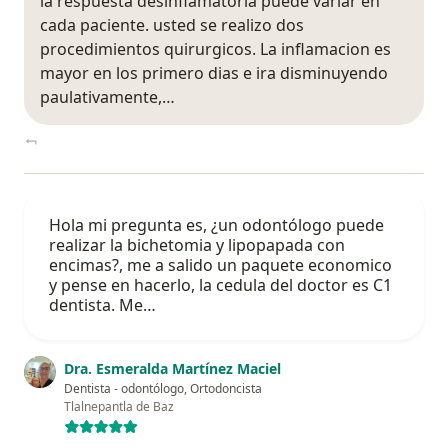
la respuesta desinflamatoria puede variar en
cada paciente. usted se realizo dos
procedimientos quirurgicos. La inflamacion es
mayor en los primero dias e ira disminuyendo
paulativamente,…
Hola mi pregunta es, ¿un odontólogo puede
realizar la bichetomia y lipopapada con
encimas?, me a salido un paquete economico
y pense en hacerlo, la cedula del doctor es C1
dentista. Me…
Dra. Esmeralda Martínez Maciel
Dentista - odontólogo, Ortodoncista
Tlalnepantla de Baz