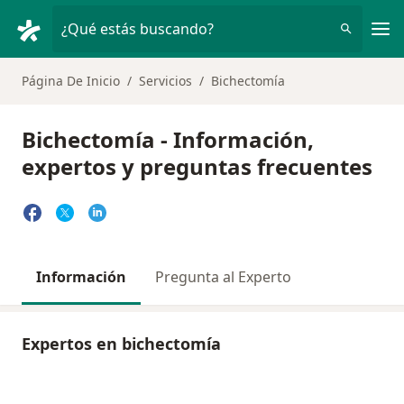
Men
¿Qué estás buscando?
Página De Inicio
Servicios
Bichectomía
Bichectomía - Información,
expertos y preguntas frecuentes
Información
Pregunta al Experto
Expertos en bichectomía