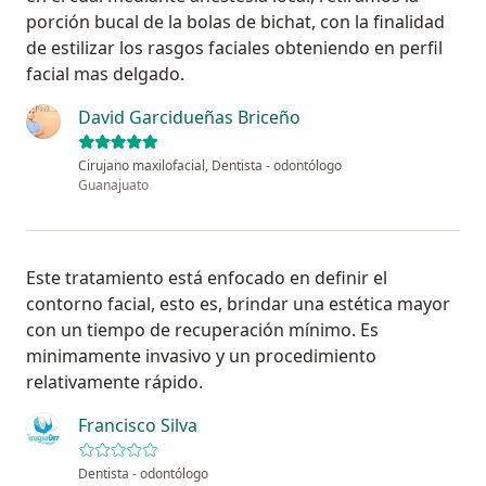
porción bucal de la bolas de bichat, con la finalidad
de estilizar los rasgos faciales obteniendo en perfil
facial mas delgado.
David Garcidueñas Briceño
Cirujano maxilofacial, Dentista - odontólogo
Guanajuato
Este tratamiento está enfocado en definir el
contorno facial, esto es, brindar una estética mayor
con un tiempo de recuperación mínimo. Es
minimamente invasivo y un procedimiento
relativamente rápido.
Francisco Silva
Dentista - odontólogo