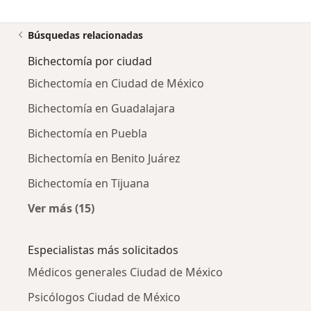
Búsquedas relacionadas
Bichectomía por ciudad
Bichectomía en Ciudad de México
Bichectomía en Guadalajara
Bichectomía en Puebla
Bichectomía en Benito Juárez
Bichectomía en Tijuana
Ver más (15)
Más en esta categoría: Bichectomía por ciud
Especialistas más solicitados
Médicos generales Ciudad de México
Psicólogos Ciudad de México