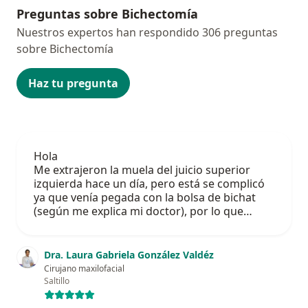
Preguntas sobre Bichectomía
Nuestros expertos han respondido 306 preguntas
sobre Bichectomía
Haz tu pregunta
Hola
Me extrajeron la muela del juicio superior
izquierda hace un día, pero está se complicó
ya que venía pegada con la bolsa de bichat
(según me explica mi doctor), por lo que…
Dra. Laura Gabriela González Valdéz
Cirujano maxilofacial
Saltillo