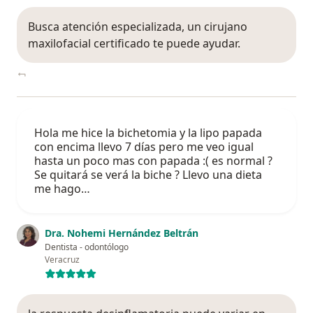
Busca atención especializada, un cirujano
maxilofacial certificado te puede ayudar.
Hola me hice la bichetomia y la lipo papada
con encima llevo 7 días pero me veo igual
hasta un poco mas con papada :( es normal ?
Se quitará se verá la biche ? Llevo una dieta
me hago…
Dra. Nohemi Hernández Beltrán
Dentista - odontólogo
Veracruz