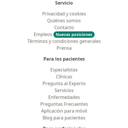
Servicio
Privacidad y cookies
Quiénes somos
Contacto
Empleos
Nuevas posiciones
Términos y condiciones generales
Prensa
Para los pacientes
Especialistas
Clínicas
Pregunta al Experto
Servicios
Enfermedades
Preguntas Frecuentes
Aplicación para móvil
Blog para pacientes