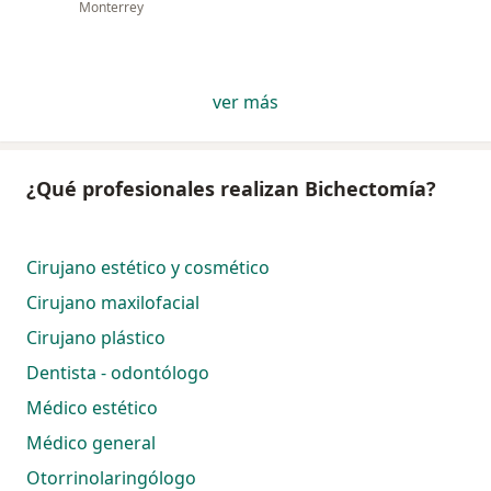
Monterrey
ver más
¿Qué profesionales realizan Bichectomía?
Cirujano estético y cosmético
Cirujano maxilofacial
Cirujano plástico
Dentista - odontólogo
Médico estético
Médico general
Otorrinolaringólogo