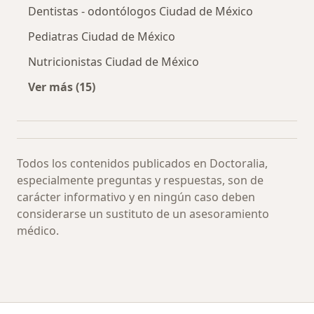
Dentistas - odontólogos Ciudad de México
Pediatras Ciudad de México
Nutricionistas Ciudad de México
Ver más (15)
Más en esta categoría: Especialistas más soli
Todos los contenidos publicados en Doctoralia,
especialmente preguntas y respuestas, son de
carácter informativo y en ningún caso deben
considerarse un sustituto de un asesoramiento
médico.